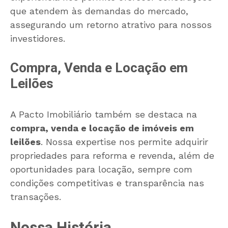
que atendem às demandas do mercado,
assegurando um retorno atrativo para nossos
investidores.
Compra, Venda e Locação em
Leilões
A Pacto Imobiliário também se destaca na
compra, venda e locação de imóveis em
leilões
. Nossa expertise nos permite adquirir
propriedades para reforma e revenda, além de
oportunidades para locação, sempre com
condições competitivas e transparência nas
transações.