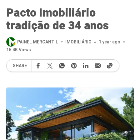
Pacto Imobiliário
tradição de 34 anos
PAINEL MERCANTIL
IMOBILIÁRIO
1 year ago
15.4K Views
SHARE