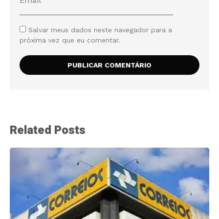
Salvar meus dados neste navegador para a
próxima vez que eu comentar.
Related Posts