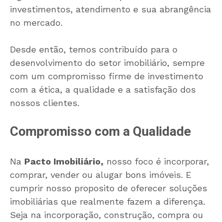
investimentos, atendimento e sua abrangência
no mercado.
Desde então, temos contribuído para o
desenvolvimento do setor imobiliário, sempre
com um compromisso firme de investimento
com a ética, a qualidade e a satisfação dos
nossos clientes.
Compromisso com a Qualidade
Na
Pacto Imobiliário,
nosso foco é incorporar,
comprar, vender ou alugar bons imóveis. E
cumprir nosso proposito de oferecer soluções
imobiliárias que realmente fazem a diferença.
Seja na incorporação, construção, compra ou