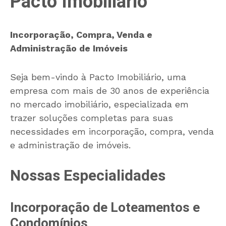
Pacto Imobiliário
Incorporação, Compra, Venda e
Administração de Imóveis
Seja bem-vindo à Pacto Imobiliário, uma
empresa com mais de 30 anos de experiência
no mercado imobiliário, especializada em
trazer soluções completas para suas
necessidades em incorporação, compra, venda
e administração de imóveis.
Nossas Especialidades
Incorporação de Loteamentos e
Condomínios