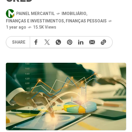
PAINEL MERCANTIL
IMOBILIÁRIO
,
FINANÇAS E INVESTIMENTOS
,
FINANÇAS PESSOAIS
1 year ago
15.5K Views
SHARE