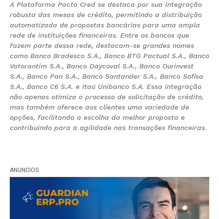
A Plataforma Pacto Cred se destaca por sua integração
robusta das mesas de crédito, permitindo a distribuição
automatizada de propostas bancárias para uma ampla
rede de instituições financeiras. Entre os bancos que
fazem parte dessa rede, destacam-se grandes nomes
como Banco Bradesco S.A., Banco BTG Pactual S.A., Banco
Votorantim S.A., Banco Daycoval S.A., Banco Ourinvest
S.A., Banco Pan S.A., Banco Santander S.A., Banco Sofisa
S.A., Banco C6 S.A. e Itaú Unibanco S.A. Essa integração
não apenas otimiza o processo de solicitação de crédito,
mas também oferece aos clientes uma variedade de
opções, facilitando a escolha da melhor proposta e
contribuindo para a agilidade nas transações financeiras.
ANUNCIOS