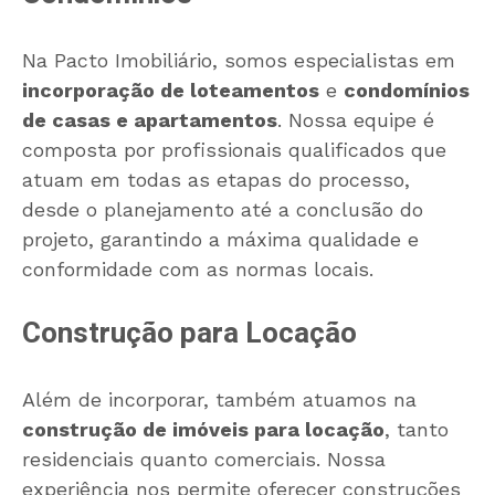
Na Pacto Imobiliário, somos especialistas em
incorporação de loteamentos
e
condomínios
de casas e apartamentos
. Nossa equipe é
composta por profissionais qualificados que
atuam em todas as etapas do processo,
desde o planejamento até a conclusão do
projeto, garantindo a máxima qualidade e
conformidade com as normas locais.
Construção para Locação
Além de incorporar, também atuamos na
construção de imóveis para locação
, tanto
residenciais quanto comerciais. Nossa
experiência nos permite oferecer construções