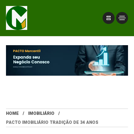
HOME
IMOBILIÁRIO
PACTO IMOBILIÁRIO TRADIÇÃO DE 34 ANOS