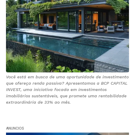
Você está em busca de uma oportunidade de investimento
que ofereça renda passiva? Apresentamos a BCP CAPITAL
INVEST, uma iniciativa focada em investimentos
imobiliários sustentáveis, que promete uma rentabilidade
extraordinária de 33% ao mês.
ANUNCIOS