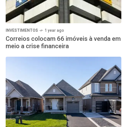
INVESTIMENTOS
1 year ago
Correios colocam 66 imóveis à venda em
meio a crise financeira