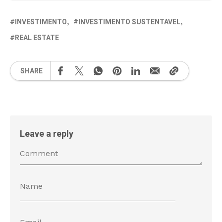
INVESTIMENTO
INVESTIMENTO SUSTENTAVEL
REAL ESTATE
SHARE
Leave a reply