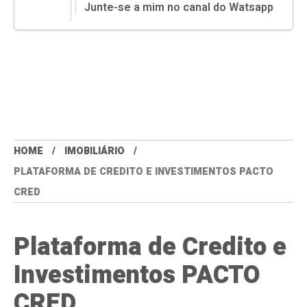
Junte-se a mim no canal do Watsapp
HOME
IMOBILIÁRIO
PLATAFORMA DE CREDITO E INVESTIMENTOS PACTO
CRED
Plataforma de Credito e
Investimentos PACTO
CRED