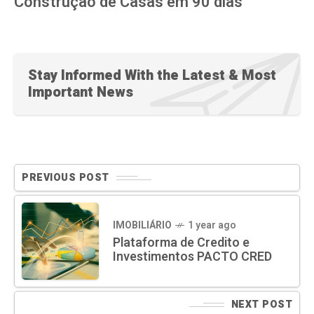
Construção de Casas em 90 dias
Stay Informed With the Latest & Most
Important News
PREVIOUS POST
IMOBILIÁRIO
1 year ago
Plataforma de Credito e
Investimentos PACTO CRED
NEXT POST