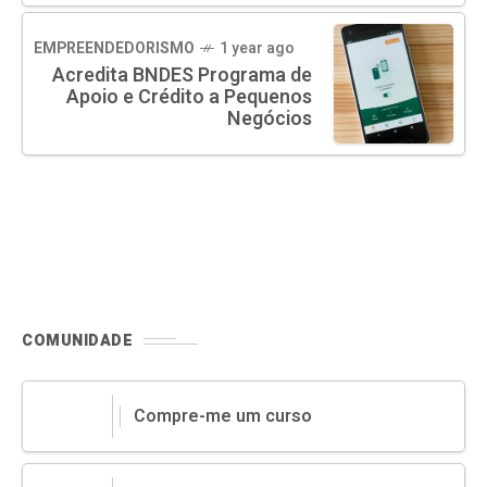
EMPREENDEDORISMO
1 year ago
Acredita BNDES Programa de
Apoio e Crédito a Pequenos
Negócios
COMUNIDADE
Compre-me um curso