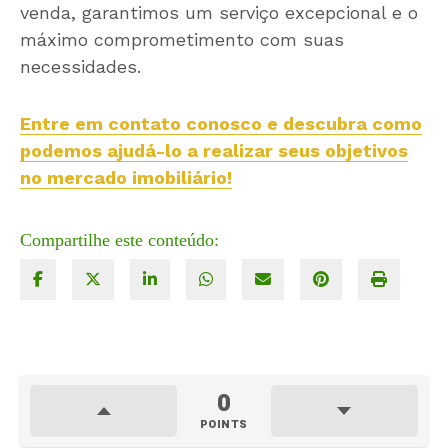
venda, garantimos um serviço excepcional e o
máximo comprometimento com suas
necessidades.
Entre em contato conosco e descubra como
podemos ajudá-lo a realizar seus objetivos
no mercado imobiliário!
Compartilhe este conteúdo:
0
POINTS