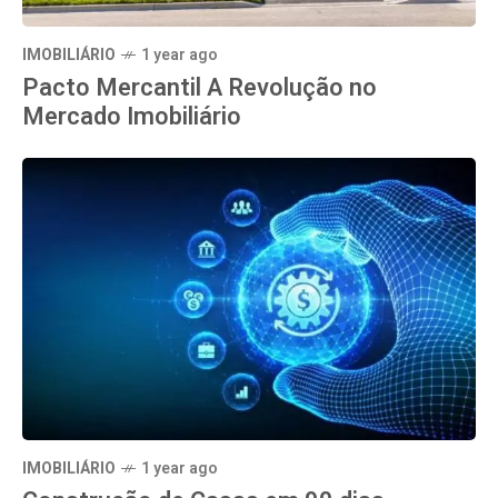
IMOBILIÁRIO
1 year ago
Pacto Mercantil A Revolução no
Mercado Imobiliário
IMOBILIÁRIO
1 year ago