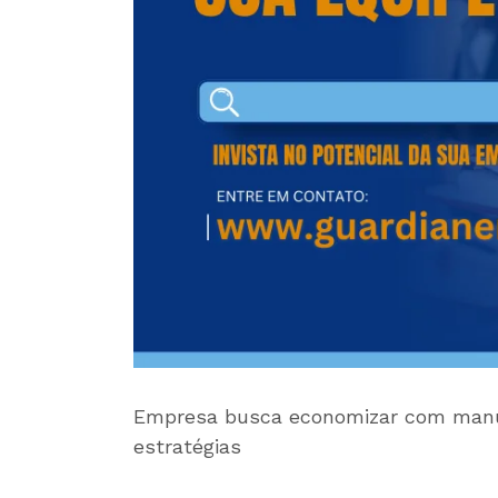
Empresa busca economizar com manut
estratégias