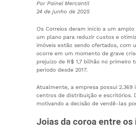
Por Painel Mercantil
24 de junho de 2025
Os Correios deram início a um amplo
um plano para reduzir custos e otimiz
imóveis estão sendo ofertados, com 
ocorre em um momento de grave crise 
prejuízo de R$ 1,7 bilhão no primeiro 
período desde 2017.
Atualmente, a empresa possui 2.369 i
centros de distribuição e escritórios.
motivando a decisão de vendê-las por
Joias da coroa entre os