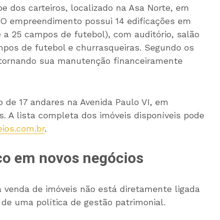
e dos carteiros, localizado na Asa Norte, em
. O empreendimento possui 14 edificações em
 a 25 campos de futebol), com auditório, salão
ampos de futebol e churrasqueiras. Segundo os
o, tornando sua manutenção financeiramente
 de 17 andares na Avenida Paulo VI, em
s. A lista completa dos imóveis disponíveis pode
ios.com.br
.
co em novos negócios
 venda de imóveis não está diretamente ligada
 de uma política de gestão patrimonial.