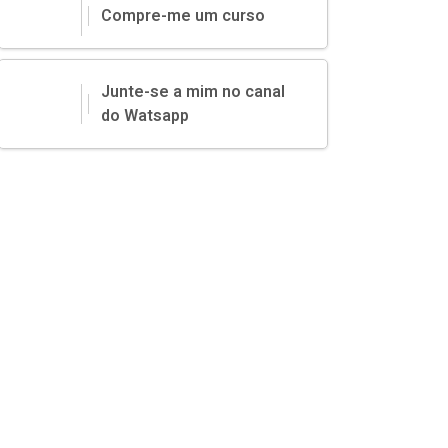
Compre-me um curso
Junte-se a mim no canal
do Watsapp