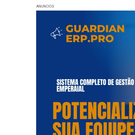
ANUNCIOS