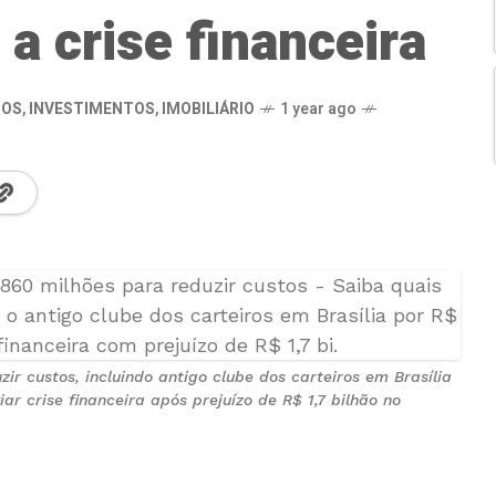
a crise financeira
IOS
,
INVESTIMENTOS
,
IMOBILIÁRIO
1 year ago
ir custos, incluindo antigo clube dos carteiros em Brasília
r crise financeira após prejuízo de R$ 1,7 bilhão no