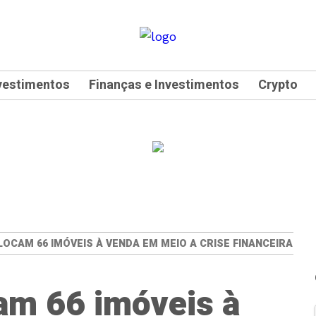
vestimentos
Finanças e Investimentos
Crypto
OCAM 66 IMÓVEIS À VENDA EM MEIO A CRISE FINANCEIRA
am 66 imóveis à