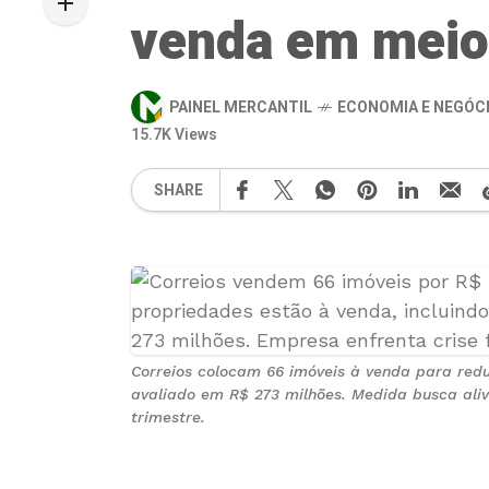
venda em meio 
PAINEL MERCANTIL
ECONOMIA E NEGÓC
15.7K Views
SHARE
Correios colocam 66 imóveis à venda para reduz
avaliado em R$ 273 milhões. Medida busca alivia
trimestre.