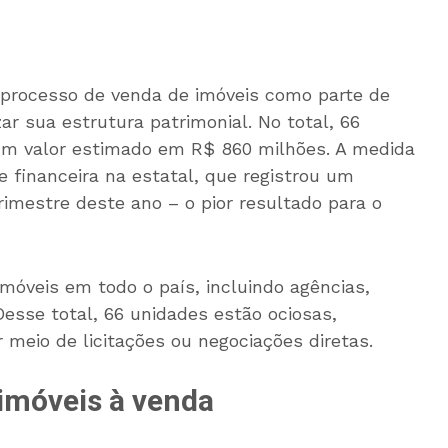
 processo de venda de imóveis como parte de
ar sua estrutura patrimonial. No total, 66
um valor estimado em R$ 860 milhões. A medida
financeira na estatal, que registrou um
trimestre deste ano – o pior resultado para o
móveis em todo o país, incluindo agências,
 Desse total, 66 unidades estão ociosas,
 meio de licitações ou negociações diretas.
 imóveis à venda