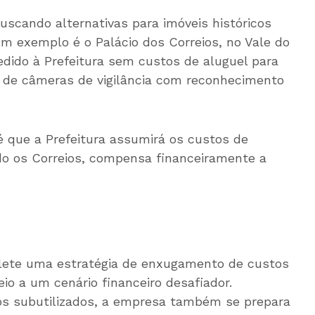
uscando alternativas para imóveis históricos
m exemplo é o Palácio dos Correios, no Vale do
dido à Prefeitura sem custos de aluguel para
 de câmeras de vigilância com reconhecimento
 é que a Prefeitura assumirá os custos de
o os Correios, compensa financeiramente a
eflete uma estratégia de enxugamento de custos
io a um cenário financeiro desafiador.
os subutilizados, a empresa também se prepara