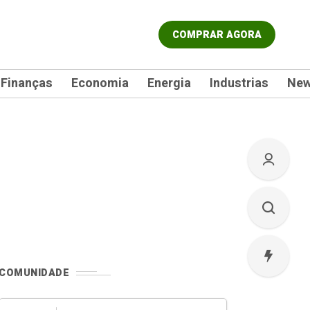
COMPRAR AGORA
Finanças
Economia
Energia
Industrias
Ne
COMUNIDADE