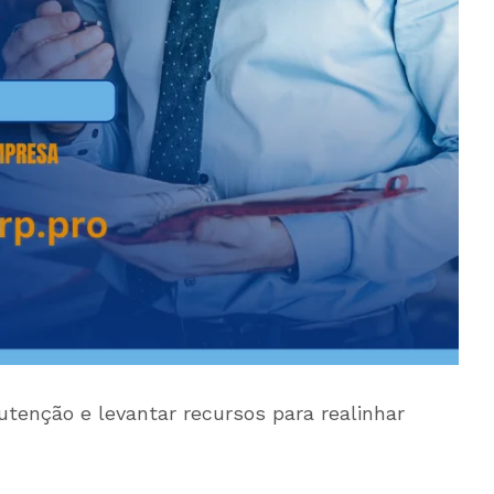
enção e levantar recursos para realinhar