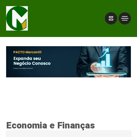
Economia e Finanças