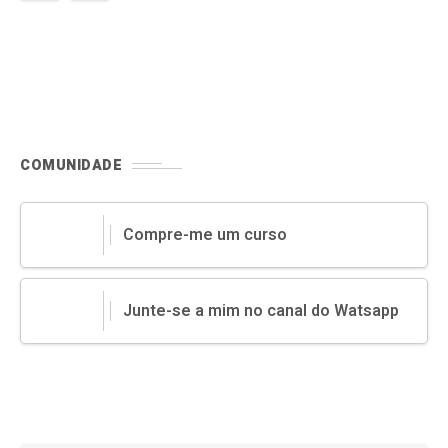
COMUNIDADE
Compre-me um curso
Junte-se a mim no canal do Watsapp