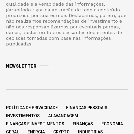
qualidade e a veracidade das informações,
garantindo rigor na apuração de todo o conteúdo
produzido por sua equipe. Destacamos, porém, que
não realizamos recomendações de investimento e
não nos responsabilizamos por eventuais perdas,
danos, custos ou lucros cessantes decorrentes de
decisões tomadas com base nas informações
publicadas.
NEWSLETTER
POLÍTICA DE PRIVACIDADE
FINANÇAS PESSOAIS
INVESTIMENTOS
ALAVANCAGEM
FINANÇAS E INVESTIMENTOS
FINANÇAS
ECONOMIA
GERAL
ENERGIA
CRYPTO
INDUSTRIAS