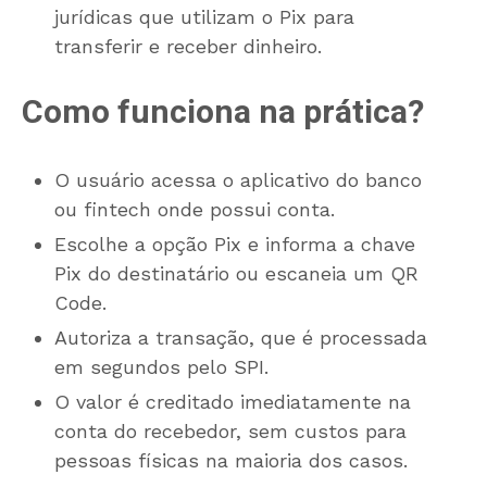
jurídicas que utilizam o Pix para
transferir e receber dinheiro.
Como funciona na prática?
O usuário acessa o aplicativo do banco
ou fintech onde possui conta.
Escolhe a opção Pix e informa a chave
Pix do destinatário ou escaneia um QR
Code.
Autoriza a transação, que é processada
em segundos pelo SPI.
O valor é creditado imediatamente na
conta do recebedor, sem custos para
pessoas físicas na maioria dos casos.