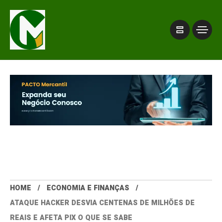
HOME
ECONOMIA E FINANÇAS
ATAQUE HACKER DESVIA CENTENAS DE MILHÕES DE
REAIS E AFETA PIX O QUE SE SABE