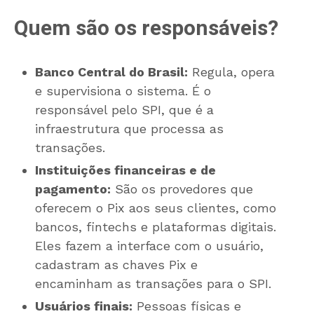
Quem são os responsáveis?
Banco Central do Brasil:
Regula, opera
e supervisiona o sistema. É o
responsável pelo SPI, que é a
infraestrutura que processa as
transações.
Instituições financeiras e de
pagamento:
São os provedores que
oferecem o Pix aos seus clientes, como
bancos, fintechs e plataformas digitais.
Eles fazem a interface com o usuário,
cadastram as chaves Pix e
encaminham as transações para o SPI.
Usuários finais:
Pessoas físicas e