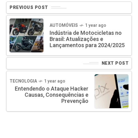
PREVIOUS POST
AUTOMÓVEIS
1 year ago
Indústria de Motocicletas no
Brasil: Atualizações e
Lançamentos para 2024/2025
NEXT POST
TECNOLOGIA
1 year ago
Entendendo o Ataque Hacker
Causas, Consequências e
Prevenção