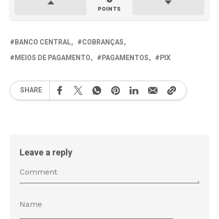
POINTS
BANCO CENTRAL
COBRANÇAS
MEIOS DE PAGAMENTO
PAGAMENTOS
PIX
SHARE
Leave a reply