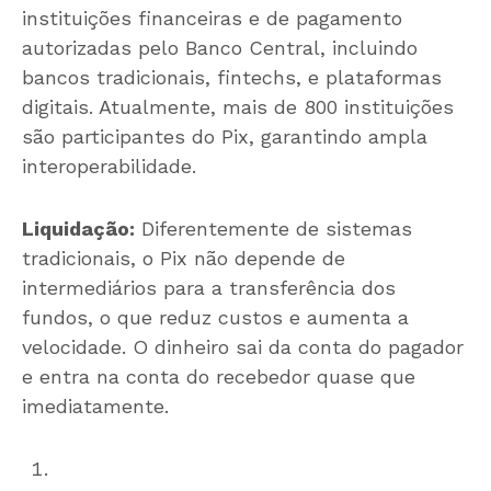
instituições financeiras e de pagamento
autorizadas pelo Banco Central, incluindo
bancos tradicionais, fintechs, e plataformas
digitais. Atualmente, mais de 800 instituições
são participantes do Pix, garantindo ampla
interoperabilidade.
Liquidação:
Diferentemente de sistemas
tradicionais, o Pix não depende de
intermediários para a transferência dos
fundos, o que reduz custos e aumenta a
velocidade. O dinheiro sai da conta do pagador
e entra na conta do recebedor quase que
imediatamente.