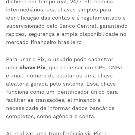
dinheiro em tempo real, 24/7. Ele elimina
intermediários, usa chaves simples para
identificação das contas e é regulamentado e
supervisionado pelo Banco Central, garantindo
rapidez, segurança e ampla disponibilidade no
mercado financeiro brasileiro
Para usar o Pix, o usuário pode cadastrar
uma
chave Pix
, que pode ser um CPF, CNPJ,
e-mail, número de celular ou uma chave
aleatória gerada pelo sistema. Essa chave
funciona como um identificador único para
facilitar as transações, eliminando a
necessidade de informar dados bancários
completos, como agência e conta.
Ao realizar uma transferência via Pix, o