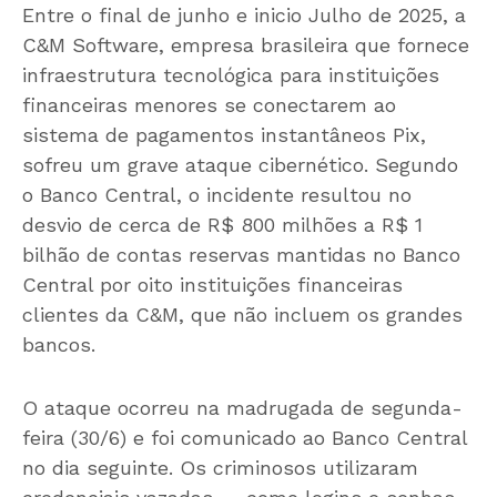
Entre o final de junho e inicio Julho de 2025, a
C&M Software, empresa brasileira que fornece
infraestrutura tecnológica para instituições
financeiras menores se conectarem ao
sistema de pagamentos instantâneos Pix,
sofreu um grave ataque cibernético. Segundo
o Banco Central, o incidente resultou no
desvio de cerca de R$ 800 milhões a R$ 1
bilhão de contas reservas mantidas no Banco
Central por oito instituições financeiras
clientes da C&M, que não incluem os grandes
bancos.
O ataque ocorreu na madrugada de segunda-
feira (30/6) e foi comunicado ao Banco Central
no dia seguinte. Os criminosos utilizaram