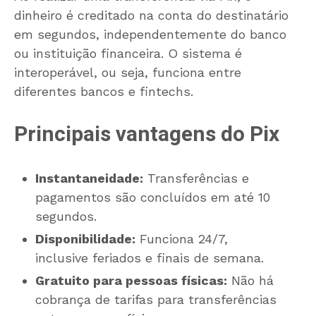
dinheiro é creditado na conta do destinatário
em segundos, independentemente do banco
ou instituição financeira. O sistema é
interoperável, ou seja, funciona entre
diferentes bancos e fintechs.
Principais vantagens do Pix
Instantaneidade:
Transferências e
pagamentos são concluídos em até 10
segundos.
Disponibilidade:
Funciona 24/7,
inclusive feriados e finais de semana.
Gratuito para pessoas físicas:
Não há
cobrança de tarifas para transferências