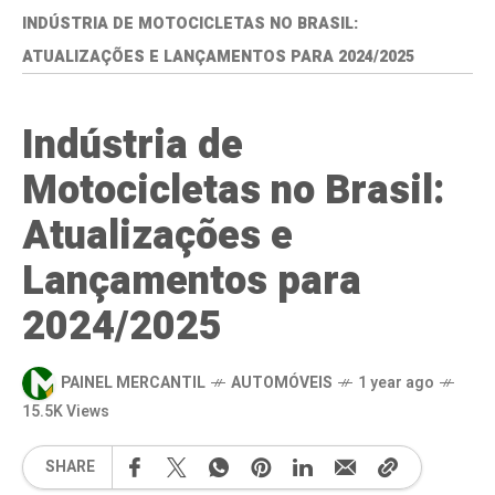
INDÚSTRIA DE MOTOCICLETAS NO BRASIL:
ATUALIZAÇÕES E LANÇAMENTOS PARA 2024/2025
Indústria de
Motocicletas no Brasil:
Atualizações e
Lançamentos para
2024/2025
PAINEL MERCANTIL
AUTOMÓVEIS
1 year ago
15.5K Views
SHARE