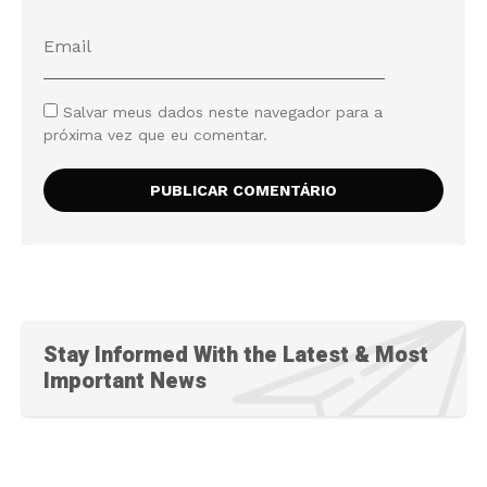
Salvar meus dados neste navegador para a
próxima vez que eu comentar.
Stay Informed With the Latest & Most
Important News