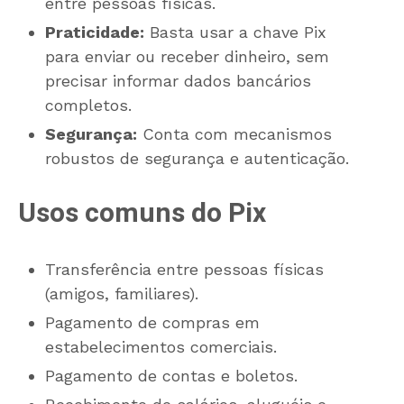
entre pessoas físicas.
Praticidade:
Basta usar a chave Pix
para enviar ou receber dinheiro, sem
precisar informar dados bancários
completos.
Segurança:
Conta com mecanismos
robustos de segurança e autenticação.
Usos comuns do Pix
Transferência entre pessoas físicas
(amigos, familiares).
Pagamento de compras em
estabelecimentos comerciais.
Pagamento de contas e boletos.