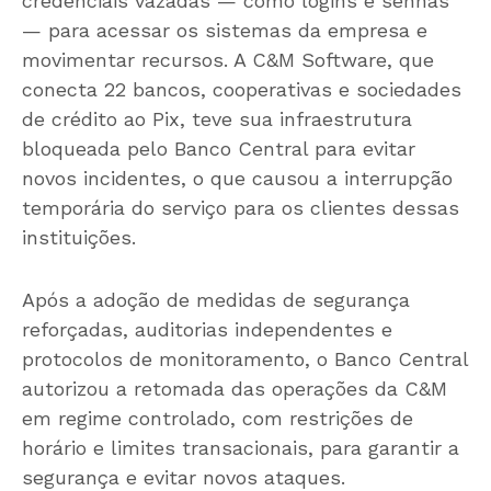
credenciais vazadas — como logins e senhas
— para acessar os sistemas da empresa e
movimentar recursos. A C&M Software, que
conecta 22 bancos, cooperativas e sociedades
de crédito ao Pix, teve sua infraestrutura
bloqueada pelo Banco Central para evitar
novos incidentes, o que causou a interrupção
temporária do serviço para os clientes dessas
instituições.
Após a adoção de medidas de segurança
reforçadas, auditorias independentes e
protocolos de monitoramento, o Banco Central
autorizou a retomada das operações da C&M
em regime controlado, com restrições de
horário e limites transacionais, para garantir a
segurança e evitar novos ataques.