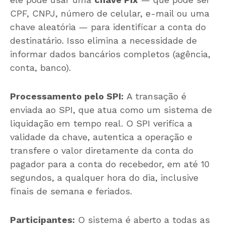
CPF, CNPJ, número de celular, e-mail ou uma
chave aleatória — para identificar a conta do
destinatário. Isso elimina a necessidade de
informar dados bancários completos (agência,
conta, banco).
Processamento pelo SPI:
A transação é
enviada ao SPI, que atua como um sistema de
liquidação em tempo real. O SPI verifica a
validade da chave, autentica a operação e
transfere o valor diretamente da conta do
pagador para a conta do recebedor, em até 10
segundos, a qualquer hora do dia, inclusive
finais de semana e feriados.
Participantes:
O sistema é aberto a todas as