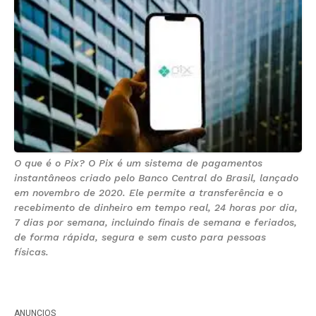
O que é o Pix? O Pix é um sistema de pagamentos
instantâneos criado pelo Banco Central do Brasil, lançado
em novembro de 2020. Ele permite a transferência e o
recebimento de dinheiro em tempo real, 24 horas por dia,
7 dias por semana, incluindo finais de semana e feriados,
de forma rápida, segura e sem custo para pessoas
físicas.
ANUNCIOS