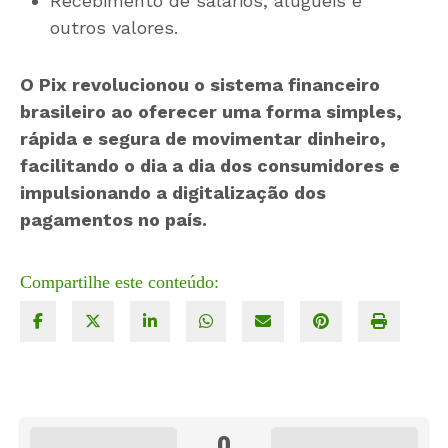
Recebimento de salários, aluguéis e
outros valores.
O Pix revolucionou o sistema financeiro
brasileiro ao oferecer uma forma simples,
rápida e segura de movimentar dinheiro,
facilitando o dia a dia dos consumidores e
impulsionando a digitalização dos
pagamentos no país.
Compartilhe este conteúdo:
0