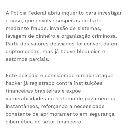
A Polícia Federal abriu inquérito para investigar
o caso, que envolve suspeitas de furto
mediante fraude, invasão de sistemas,
lavagem de dinheiro e organização criminosa.
Parte dos valores desviados foi convertida em
criptomoedas, mas já houve bloqueios e
estornos parciais.
Este episódio é considerado o maior ataque
hacker já registrado contra instituições
financeiras brasileiras e expõe
vulnerabilidades no sistema de pagamentos
instantâneos, reforçando a necessidade
constante de aprimoramento em segurança
cibernética no setor financeiro.