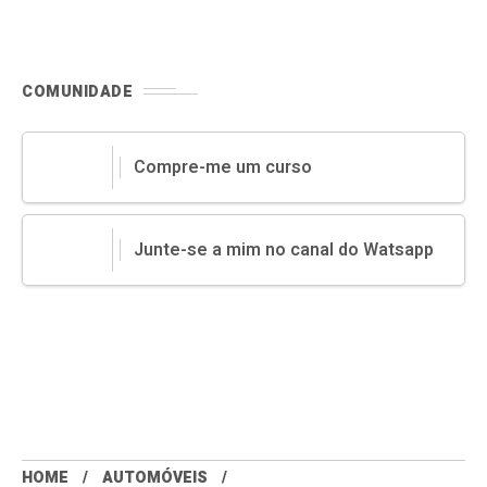
COMUNIDADE
Compre-me um curso
Junte-se a mim no canal do Watsapp
HOME
AUTOMÓVEIS