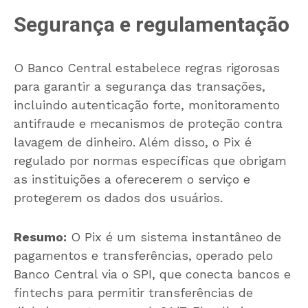
Segurança e regulamentação
O Banco Central estabelece regras rigorosas
para garantir a segurança das transações,
incluindo autenticação forte, monitoramento
antifraude e mecanismos de proteção contra
lavagem de dinheiro. Além disso, o Pix é
regulado por normas específicas que obrigam
as instituições a oferecerem o serviço e
protegerem os dados dos usuários.
Resumo:
O Pix é um sistema instantâneo de
pagamentos e transferências, operado pelo
Banco Central via o SPI, que conecta bancos e
fintechs para permitir transferências de