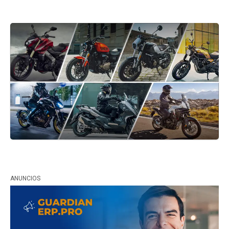
ANUNCIOS