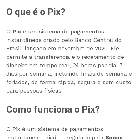
O que é o Pix?
O
Pix
é um sistema de pagamentos
instantâneos criado pelo Banco Central do
Brasil, lançado em novembro de 2020. Ele
permite a transferência e o recebimento de
dinheiro em tempo real, 24 horas por dia, 7
dias por semana, incluindo finais de semana e
feriados, de forma rápida, segura e sem custo
para pessoas físicas.
Como funciona o Pix?
O Pix é um sistema de pagamentos
instantâneos criado e regulado pelo
Banco