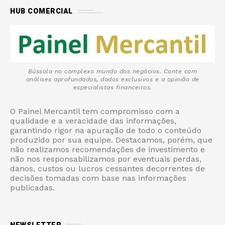
HUB COMERCIAL
Bússola no complexo mundo dos negócios. Conte com
análises aprofundadas, dados exclusivos e a opinião de
especialistas financeiros.
O Painel Mercantil tem compromisso com a
qualidade e a veracidade das informações,
garantindo rigor na apuração de todo o conteúdo
produzido por sua equipe. Destacamos, porém, que
não realizamos recomendações de investimento e
não nos responsabilizamos por eventuais perdas,
danos, custos ou lucros cessantes decorrentes de
decisões tomadas com base nas informações
publicadas.