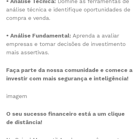
• Análise Técnica:
Domine as ferramentas de
análise técnica e identifique oportunidades de
compra e venda.
• Análise Fundamental:
Aprenda a avaliar
empresas e tomar decisões de investimento
mais assertivas.
Faça parte da nossa comunidade e comece a
investir com mais segurança e inteligência!
imagem
O seu sucesso financeiro está a um clique
de distância!