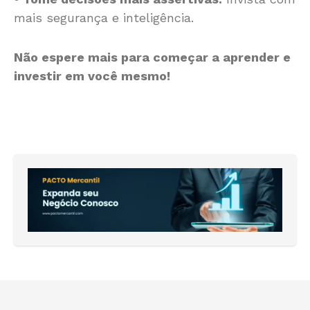
mais segurança e inteligência.
Não espere mais para começar a aprender e
investir em você mesmo!