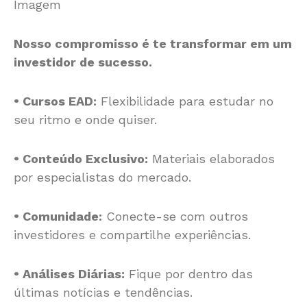
Imagem
Nosso compromisso é te transformar em um
investidor de sucesso.
• Cursos EAD:
Flexibilidade para estudar no
seu ritmo e onde quiser.
• Conteúdo Exclusivo:
Materiais elaborados
por especialistas do mercado.
• Comunidade:
Conecte-se com outros
investidores e compartilhe experiências.
• Análises Diárias:
Fique por dentro das
últimas notícias e tendências.