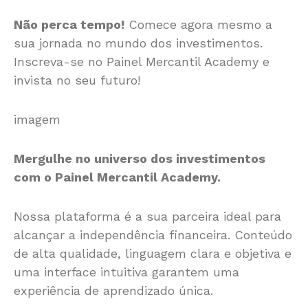
Não perca tempo!
Comece agora mesmo a
sua jornada no mundo dos investimentos.
Inscreva-se no Painel Mercantil Academy e
invista no seu futuro!
imagem
Mergulhe no universo dos investimentos
com o Painel Mercantil Academy.
Nossa plataforma é a sua parceira ideal para
alcançar a independência financeira. Conteúdo
de alta qualidade, linguagem clara e objetiva e
uma interface intuitiva garantem uma
experiência de aprendizado única.