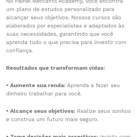
No Painel Mercantil Academy, você encontra
um plano de estudos personalizado para
alcançar seus objetivos. Nossos cursos são
elaborados por especialistas e adaptados às
suas necessidades, garantindo que você
aprenda tudo o que precisa para investir com
confiança.
Resultados que transformam vidas:
• Aumente sua renda:
Aprenda a fazer seu
dinheiro trabalhar para você.
• Alcançe seus objetivos:
Realize seus sonhos
e construa um futuro mais seguro.
• Tome decisões mais assertivas:
Invista com