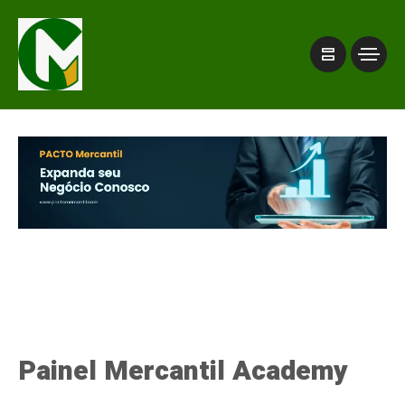
Painel Mercantil Academy