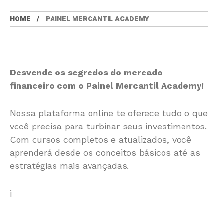
HOME
PAINEL MERCANTIL ACADEMY
Desvende os segredos do mercado
financeiro com o Painel Mercantil Academy!
Nossa plataforma online te oferece tudo o que
você precisa para turbinar seus investimentos.
Com cursos completos e atualizados, você
aprenderá desde os conceitos básicos até as
estratégias mais avançadas.
i