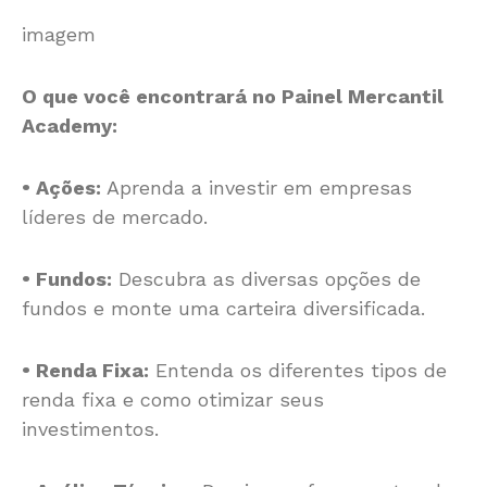
imagem
O que você encontrará no Painel Mercantil
Academy:
• Ações:
Aprenda a investir em empresas
líderes de mercado.
• Fundos:
Descubra as diversas opções de
fundos e monte uma carteira diversificada.
• Renda Fixa:
Entenda os diferentes tipos de
renda fixa e como otimizar seus
investimentos.