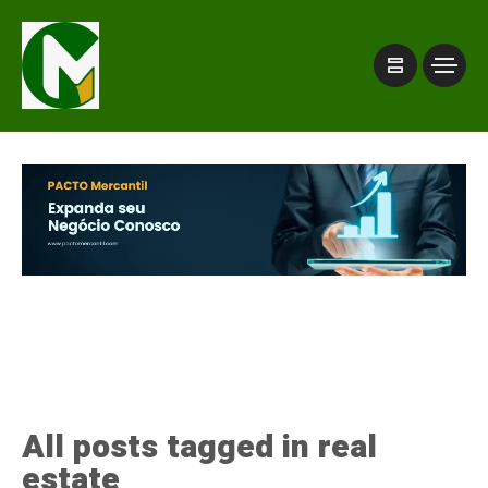
All posts tagged in real
estate