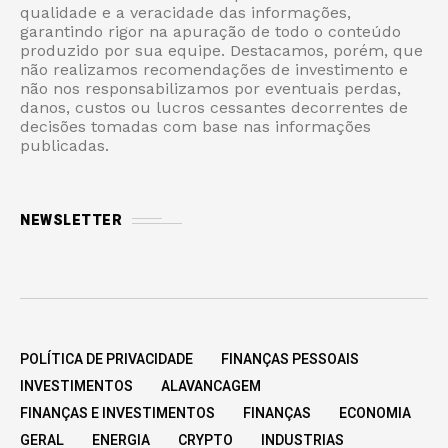
qualidade e a veracidade das informações,
garantindo rigor na apuração de todo o conteúdo
produzido por sua equipe. Destacamos, porém, que
não realizamos recomendações de investimento e
não nos responsabilizamos por eventuais perdas,
danos, custos ou lucros cessantes decorrentes de
decisões tomadas com base nas informações
publicadas.
NEWSLETTER
POLÍTICA DE PRIVACIDADE
FINANÇAS PESSOAIS
INVESTIMENTOS
ALAVANCAGEM
FINANÇAS E INVESTIMENTOS
FINANÇAS
ECONOMIA
GERAL
ENERGIA
CRYPTO
INDUSTRIAS