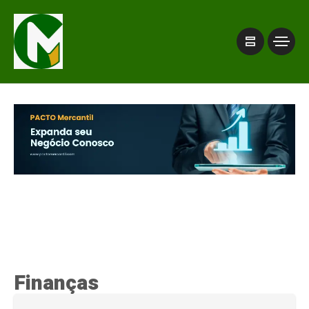
Finanças