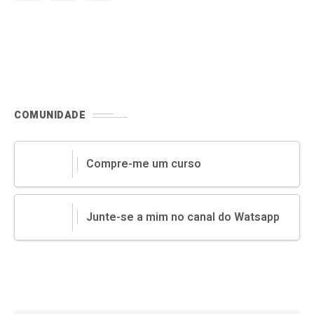
COMUNIDADE
Compre-me um curso
Junte-se a mim no canal do Watsapp