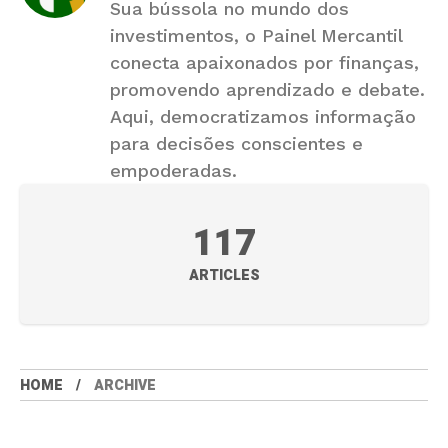
Sua bússola no mundo dos
investimentos, o Painel Mercantil
conecta apaixonados por finanças,
promovendo aprendizado e debate.
Aqui, democratizamos informação
para decisões conscientes e
empoderadas.
117
ARTICLES
HOME
ARCHIVE