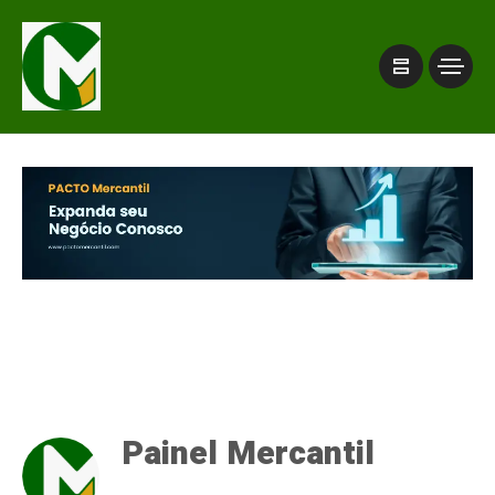
Painel Mercantil