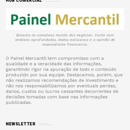
HUB COMERCIAL
Bússola no complexo mundo dos negócios. Conte com
análises aprofundadas, dados exclusivos e a opinião de
especialistas financeiros.
O Painel Mercantil tem compromisso com a
qualidade e a veracidade das informações,
garantindo rigor na apuração de todo o conteúdo
produzido por sua equipe. Destacamos, porém, que
não realizamos recomendações de investimento e
não nos responsabilizamos por eventuais perdas,
danos, custos ou lucros cessantes decorrentes de
decisões tomadas com base nas informações
publicadas.
NEWSLETTER