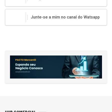
Junte-se a mim no canal do Watsapp