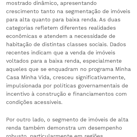
mostrado dinâmico, apresentando
crescimento tanto na segmentação de imóveis
para alta quanto para baixa renda. As duas
categorias refletem diferentes realidades
econômicas e atendem a necessidade de
habitação de distintas classes sociais. Dados
recentes indicam que a venda de imóveis
voltados para a baixa renda, especialmente
aqueles que se enquadram no programa Minha
Casa Minha Vida, cresceu significativamente,
impulsionada por políticas governamentais de
incentivo à construção e financiamentos com
condições acessíveis.
Por outro lado, o segmento de imóveis de alta
renda também demonstra um desempenho
robusto, particularmente em regiões