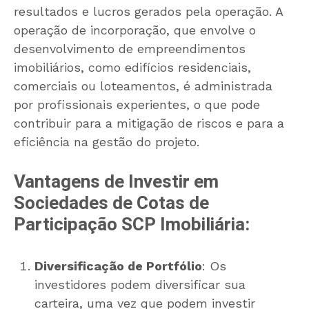
resultados e lucros gerados pela operação. A
operação de incorporação, que envolve o
desenvolvimento de empreendimentos
imobiliários, como edifícios residenciais,
comerciais ou loteamentos, é administrada
por profissionais experientes, o que pode
contribuir para a mitigação de riscos e para a
eficiência na gestão do projeto.
Vantagens de Investir em
Sociedades de Cotas de
Participação SCP Imobiliária:
Diversificação de Portfólio
: Os
investidores podem diversificar sua
carteira, uma vez que podem investir