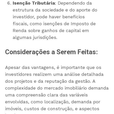
Isenção Tributária
: Dependendo da
estrutura da sociedade e do aporte do
investidor, pode haver benefícios
fiscais, como isenções de Imposto de
Renda sobre ganhos de capital em
algumas jurisdições.
Considerações a Serem Feitas:
Apesar das vantagens, é importante que os
investidores realizem uma análise detalhada
dos projetos e da reputação da gestão. A
complexidade do mercado imobiliário demanda
uma compreensão clara das variáveis
envolvidas, como localização, demanda por
imóveis, custos de construção, e aspectos