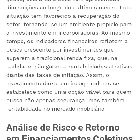
diminuições ao longo dos últimos meses. Esta
situação tem favorecido a recuperação do
setor, tornando-se um ambiente propício para
o investimento em incorporadoras. Ao mesmo
tempo, os indicadores financeiros refletem a
busca crescente por investimentos que
superem a tradicional renda fixa, que, na
realidade, não garante rentabilidades atrativas
diante das taxas de inflação. Assim, o
investimento direto em incorporadoras se
estabelece como uma opção viável para quem
busca não apenas segurança, mas também
rentabilidade no mercado imobiliário.
Análise de Risco e Retorno
em Financiamentos Coletivos