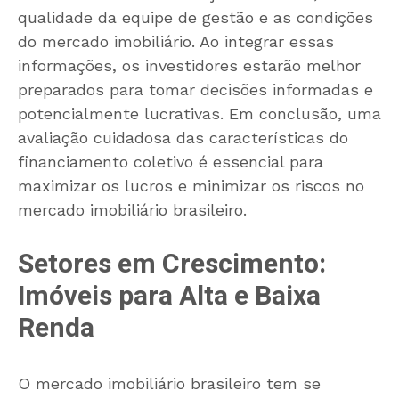
qualidade da equipe de gestão e as condições
do mercado imobiliário. Ao integrar essas
informações, os investidores estarão melhor
preparados para tomar decisões informadas e
potencialmente lucrativas. Em conclusão, uma
avaliação cuidadosa das características do
financiamento coletivo é essencial para
maximizar os lucros e minimizar os riscos no
mercado imobiliário brasileiro.
Setores em Crescimento:
Imóveis para Alta e Baixa
Renda
O mercado imobiliário brasileiro tem se