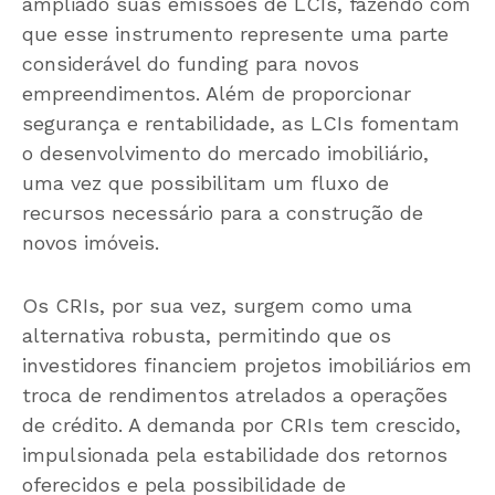
ampliado suas emissões de LCIs, fazendo com
que esse instrumento represente uma parte
considerável do funding para novos
empreendimentos. Além de proporcionar
segurança e rentabilidade, as LCIs fomentam
o desenvolvimento do mercado imobiliário,
uma vez que possibilitam um fluxo de
recursos necessário para a construção de
novos imóveis.
Os CRIs, por sua vez, surgem como uma
alternativa robusta, permitindo que os
investidores financiem projetos imobiliários em
troca de rendimentos atrelados a operações
de crédito. A demanda por CRIs tem crescido,
impulsionada pela estabilidade dos retornos
oferecidos e pela possibilidade de