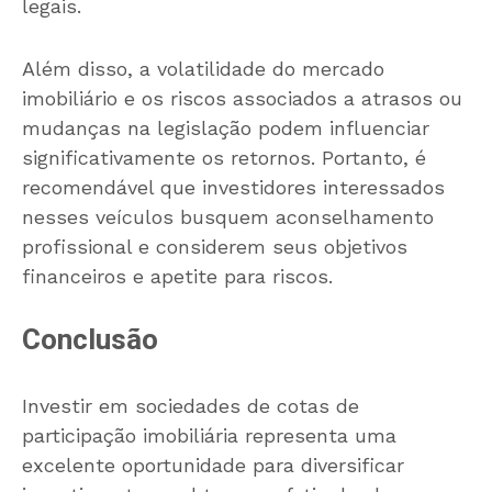
legais.
Além disso, a volatilidade do mercado
imobiliário e os riscos associados a atrasos ou
mudanças na legislação podem influenciar
significativamente os retornos. Portanto, é
recomendável que investidores interessados
nesses veículos busquem aconselhamento
profissional e considerem seus objetivos
financeiros e apetite para riscos.
Conclusão
Investir em sociedades de cotas de
participação imobiliária representa uma
excelente oportunidade para diversificar