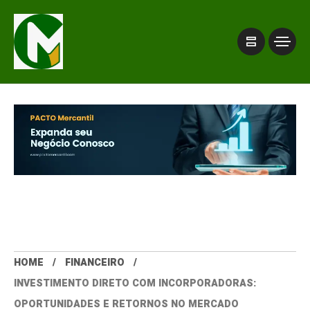
HOME
FINANCEIRO
INVESTIMENTO DIRETO COM INCORPORADORAS:
OPORTUNIDADES E RETORNOS NO MERCADO