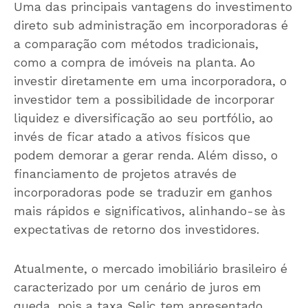
Uma das principais vantagens do investimento
direto sub administração em incorporadoras é
a comparação com métodos tradicionais,
como a compra de imóveis na planta. Ao
investir diretamente em uma incorporadora, o
investidor tem a possibilidade de incorporar
liquidez e diversificação ao seu portfólio, ao
invés de ficar atado a ativos físicos que
podem demorar a gerar renda. Além disso, o
financiamento de projetos através de
incorporadoras pode se traduzir em ganhos
mais rápidos e significativos, alinhando-se às
expectativas de retorno dos investidores.
Atualmente, o mercado imobiliário brasileiro é
caracterizado por um cenário de juros em
queda, pois a taxa Selic tem apresentado