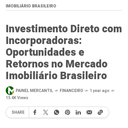
IMOBILIÁRIO BRASILEIRO
Investimento Direto com
Incorporadoras:
Oportunidades e
Retornos no Mercado
Imobiliário Brasileiro
PAINEL MERCANTIL
FINANCEIRO
1 year ago
15.4K Views
SHARE