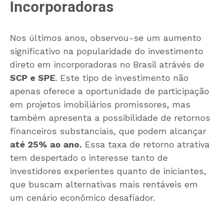
Incorporadoras
Nos últimos anos, observou-se um aumento
significativo na popularidade do investimento
direto em incorporadoras no Brasil atrávés de
SCP e SPE
. Este tipo de investimento não
apenas oferece a oportunidade de participação
em projetos imobiliários promissores, mas
também apresenta a possibilidade de retornos
financeiros substanciais, que podem alcançar
até 25% ao ano.
Essa taxa de retorno atrativa
tem despertado o interesse tanto de
investidores experientes quanto de iniciantes,
que buscam alternativas mais rentáveis em
um cenário econômico desafiador.