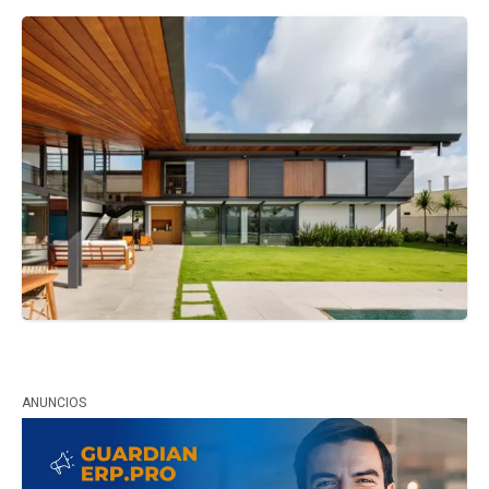
ANUNCIOS