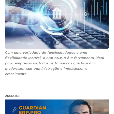
Com uma variedade de funcionalidades e uma
flexibilidade incrível, o App ADMIN é a ferramenta ideal
para empresas de todos os tamanhos que buscam
modernizar sua administração e impulsionar o
crescimento.
ANUNCIOS