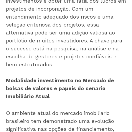
investimentos e obter uma fatia dos lucros em
projetos de incorporação. Com um
entendimento adequado dos riscos e uma
seleção criteriosa dos projetos, essa
alternativa pode ser uma adição valiosa ao
portfólio de muitos investidores. A chave para
o sucesso está na pesquisa, na análise e na
escolha de gestores e projetos confiáveis e
bem estruturados.
Modalidade investimento no Mercado de
bolsas de valores e papeis do cenario
Imobiliário Atual
O ambiente atual do mercado imobiliário
brasileiro tem demonstrado uma evolução
significativa nas opções de financiamento,