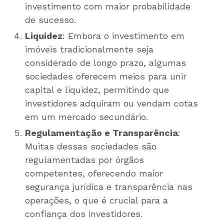
investimento com maior probabilidade
de sucesso.
Liquidez
: Embora o investimento em
imóveis tradicionalmente seja
considerado de longo prazo, algumas
sociedades oferecem meios para unir
capital e liquidez, permitindo que
investidores adquiram ou vendam cotas
em um mercado secundário.
Regulamentação e Transparência
:
Muitas dessas sociedades são
regulamentadas por órgãos
competentes, oferecendo maior
segurança jurídica e transparência nas
operações, o que é crucial para a
confiança dos investidores.