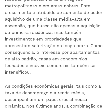
metropolitanas e em áreas nobres. Este
crescimento é atribuído ao aumento do poder
aquisitivo de uma classe média-alta em
ascensão, que busca não apenas a aquisição
da primeira residência, mas também
investimentos em propriedades que
apresentam valorização no longo prazo. Como
consequência, o interesse por apartamentos
de alto padrão, casas em condomínios
fechados e imóveis comerciais também se
intensificou.
As condições econômicas gerais, tais como a
taxa de desemprego e a renda média,
desempenham um papel crucial nessa
dinâmica. Nos últimos anos, a combinação de