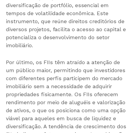
diversificação de portfólio, essencial em
tempos de volatilidade econômica. Este
instrumento, que reúne direitos creditórios de
diversos projetos, facilita o acesso ao capital e
potencializa o desenvolvimento do setor
imobiliário.
Por último, os FIIs têm atraído a atenção de
um público maior, permitindo que investidores
com diferentes perfis participem do mercado
imobiliário sem a necessidade de adquirir
propriedades fisicamente. Os FIIs oferecem
rendimento por meio de aluguéis e valorização
de ativos, o que os posiciona como uma opção
viável para aqueles em busca de liquidez e
diversificação. A tendência de crescimento dos