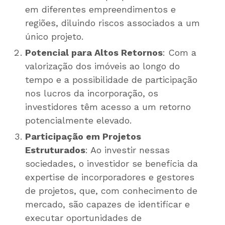
em diferentes empreendimentos e
regiões, diluindo riscos associados a um
único projeto.
Potencial para Altos Retornos
: Com a
valorização dos imóveis ao longo do
tempo e a possibilidade de participação
nos lucros da incorporação, os
investidores têm acesso a um retorno
potencialmente elevado.
Participação em Projetos
Estruturados
: Ao investir nessas
sociedades, o investidor se beneficia da
expertise de incorporadores e gestores
de projetos, que, com conhecimento de
mercado, são capazes de identificar e
executar oportunidades de