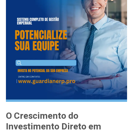
O Crescimento do
Investimento Direto em