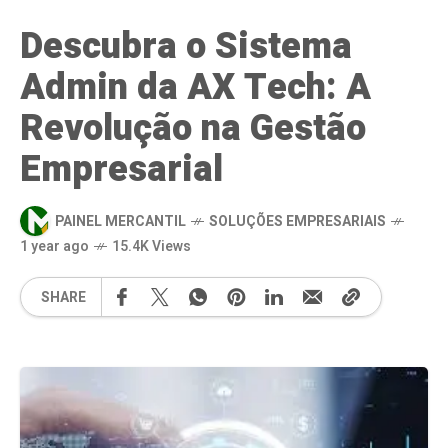
Descubra o Sistema
Admin da AX Tech: A
Revolução na Gestão
Empresarial
PAINEL MERCANTIL
SOLUÇÕES EMPRESARIAIS
1 year ago
15.4K Views
SHARE