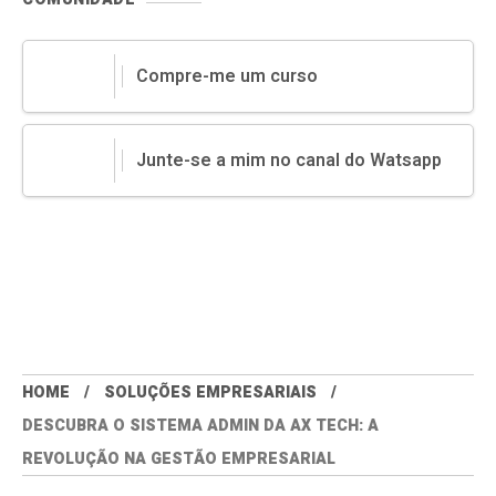
Compre-me um curso
Junte-se a mim no canal do Watsapp
HOME
SOLUÇÕES EMPRESARIAIS
DESCUBRA O SISTEMA ADMIN DA AX TECH: A
REVOLUÇÃO NA GESTÃO EMPRESARIAL