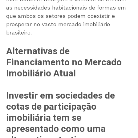
as necessidades habitacionais de formas em
que ambos os setores podem coexistir e
prosperar no vasto mercado imobiliário
brasileiro.
Alternativas de
Financiamento no Mercado
Imobiliário Atual
Investir em sociedades de
cotas de participação
imobiliária tem se
apresentado como uma