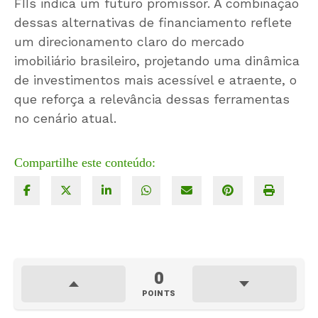
FIIs indica um futuro promissor. A combinação
dessas alternativas de financiamento reflete
um direcionamento claro do mercado
imobiliário brasileiro, projetando uma dinâmica
de investimentos mais acessível e atraente, o
que reforça a relevância dessas ferramentas
no cenário atual.
Compartilhe este conteúdo:
0
POINTS