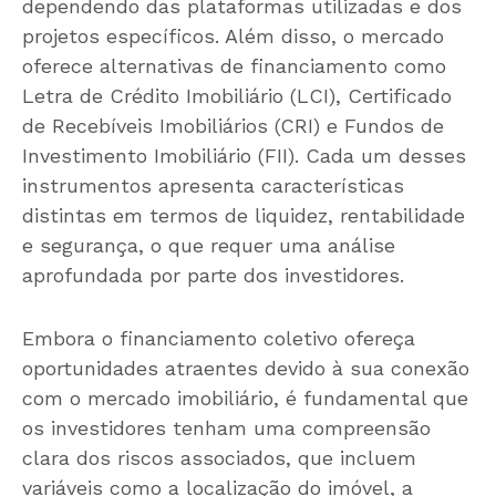
dependendo das plataformas utilizadas e dos
projetos específicos. Além disso, o mercado
oferece alternativas de financiamento como
Letra de Crédito Imobiliário (LCI), Certificado
de Recebíveis Imobiliários (CRI) e Fundos de
Investimento Imobiliário (FII). Cada um desses
instrumentos apresenta características
distintas em termos de liquidez, rentabilidade
e segurança, o que requer uma análise
aprofundada por parte dos investidores.
Embora o financiamento coletivo ofereça
oportunidades atraentes devido à sua conexão
com o mercado imobiliário, é fundamental que
os investidores tenham uma compreensão
clara dos riscos associados, que incluem
variáveis como a localização do imóvel, a