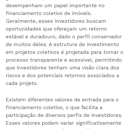
desempenham um papel importante no
financiamento coletivo de imóveis.
Geralmente, esses investidores buscam
oportunidades que ofereçam um retorno
estável e duradouro, dado o perfil conservador
de muitos deles. A estrutura de investimento
em projetos coletivos é projetada para tornar o
processo transparente e acessível, permitindo
que investidores tenham uma visão clara dos
riscos e dos potenciais retornos associados a
cada projeto.
Existem diferentes valores de entrada para o
financiamento coletivo, o que facilita a
participação de diversos perfis de investidores.
Esses valores podem variar significativamente