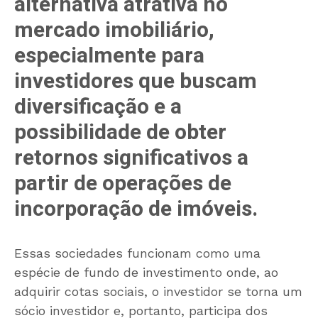
alternativa atrativa no
mercado imobiliário,
especialmente para
investidores que buscam
diversificação e a
possibilidade de obter
retornos significativos a
partir de operações de
incorporação de imóveis.
Essas sociedades funcionam como uma
espécie de fundo de investimento onde, ao
adquirir cotas sociais, o investidor se torna um
sócio investidor e, portanto, participa dos