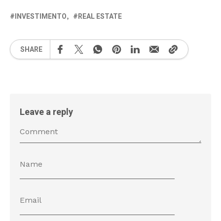
INVESTIMENTO
REAL ESTATE
SHARE
Leave a reply