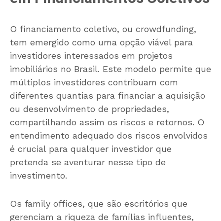
O financiamento coletivo, ou crowdfunding,
tem emergido como uma opção viável para
investidores interessados em projetos
imobiliários no Brasil. Este modelo permite que
múltiplos investidores contribuam com
diferentes quantias para financiar a aquisição
ou desenvolvimento de propriedades,
compartilhando assim os riscos e retornos. O
entendimento adequado dos riscos envolvidos
é crucial para qualquer investidor que
pretenda se aventurar nesse tipo de
investimento.
Os family offices, que são escritórios que
gerenciam a riqueza de famílias influentes,