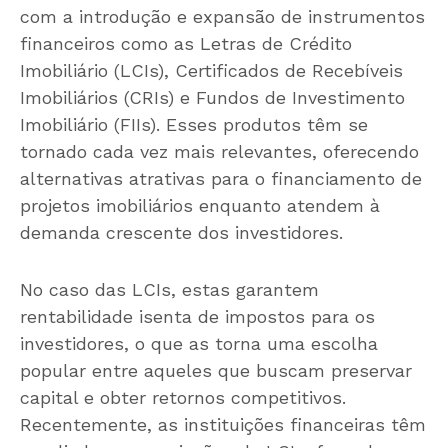
com a introdução e expansão de instrumentos
financeiros como as Letras de Crédito
Imobiliário (LCIs), Certificados de Recebíveis
Imobiliários (CRIs) e Fundos de Investimento
Imobiliário (FIIs). Esses produtos têm se
tornado cada vez mais relevantes, oferecendo
alternativas atrativas para o financiamento de
projetos imobiliários enquanto atendem à
demanda crescente dos investidores.
No caso das LCIs, estas garantem
rentabilidade isenta de impostos para os
investidores, o que as torna uma escolha
popular entre aqueles que buscam preservar
capital e obter retornos competitivos.
Recentemente, as instituições financeiras têm