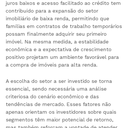
juros baixos e acesso facilitado ao crédito tem
contribuído para a expansão do setor
imobiliário de baixa renda, permitindo que
famílias em contratos de trabalho temporários
possam finalmente adquirir seu primeiro
imóvel. Na mesma medida, a estabilidade
econômica e a expectativa de crescimento
positivo projetam um ambiente favorável para
a compra de imóveis para alta renda.
A escolha do setor a ser investido se torna
essencial, sendo necessária uma análise
criteriosa do cenário econômico e das
tendências de mercado. Esses fatores não
apenas orientam os investidores sobre quais
segmentos têm maior potencial de retorno,
mas também reforçam a vontade de atender