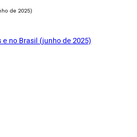
 e no Brasil (junho de 2025)