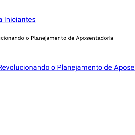
 Iniciantes
: Revolucionando o Planejamento de Apose