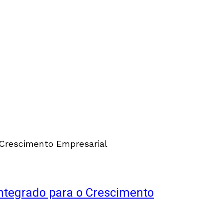
ntegrado para o Crescimento