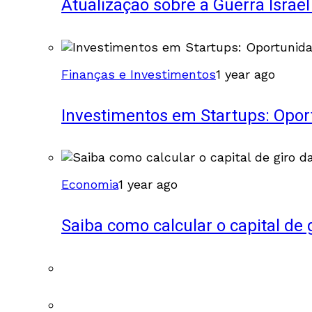
Atualização sobre a Guerra Israel
Finanças e Investimentos
1 year ago
Investimentos em Startups: Opor
Economia
1 year ago
Saiba como calcular o capital de