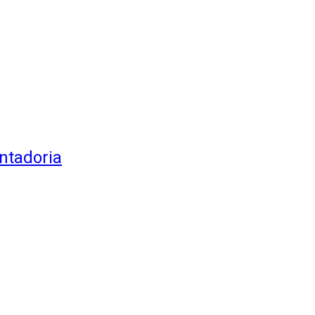
ntadoria