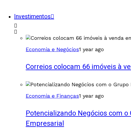
Investimentos
Economia e Negócios
1 year ago
Correios colocam 66 imóveis à ve
Economia e Finanças
1 year ago
Potencializando Negócios com o 
Empresarial