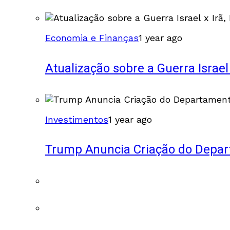
Economia e Finanças
1 year ago
Atualização sobre a Guerra Israel
Investimentos
1 year ago
Trump Anuncia Criação do Depa