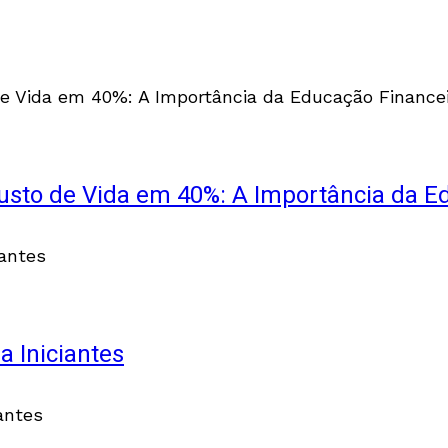
sto de Vida em 40%: A Importância da E
a Iniciantes