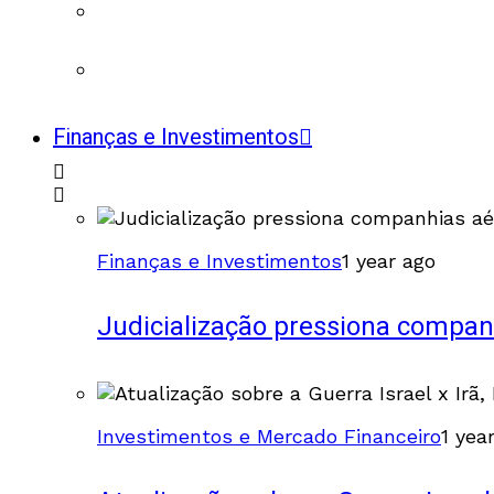
Finanças e Investimentos
Finanças e Investimentos
1 year ago
Judicialização pressiona compan
Investimentos e Mercado Financeiro
1 yea