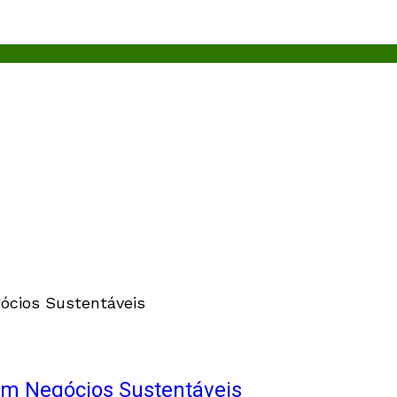
em Negócios Sustentáveis