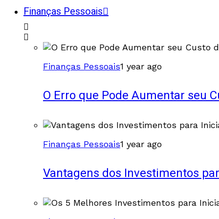
Finanças Pessoais
Finanças Pessoais
1 year ago
O Erro que Pode Aumentar seu Cu
Finanças Pessoais
1 year ago
Vantagens dos Investimentos par