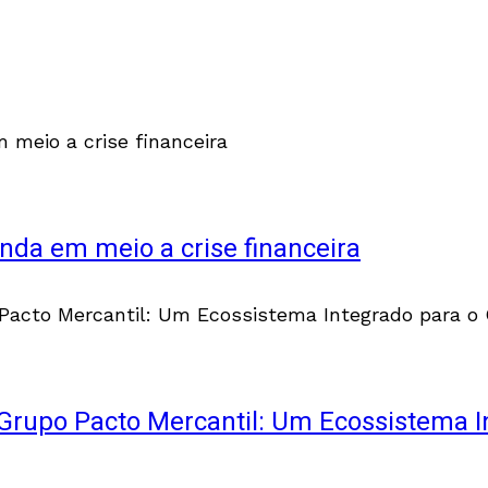
nda em meio a crise financeira
Grupo Pacto Mercantil: Um Ecossistema I