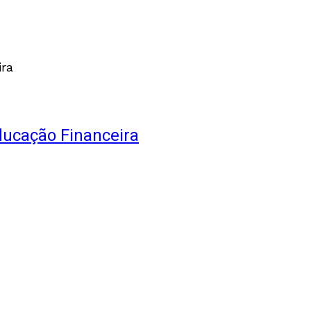
ducação Financeira