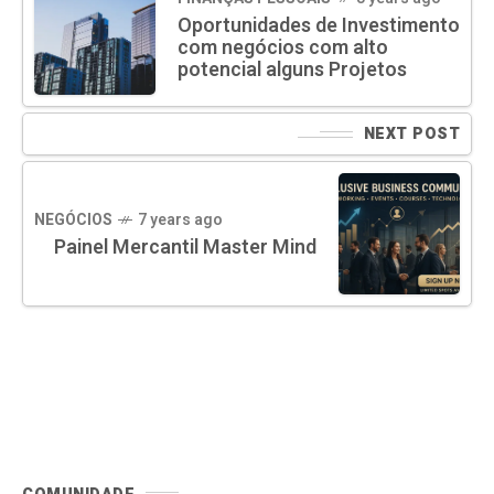
Oportunidades de Investimento
com negócios com alto
potencial alguns Projetos
NEXT POST
NEGÓCIOS
7 years ago
Painel Mercantil Master Mind