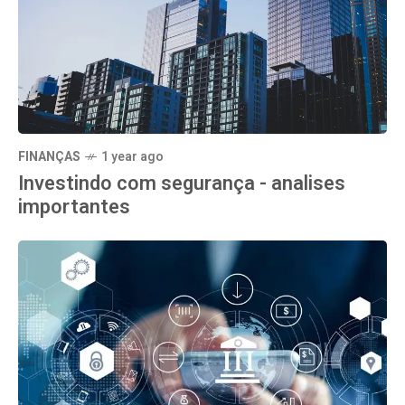
FINANÇAS
1 year ago
Investindo com segurança - analises
importantes