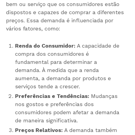
bem ou serviço que os consumidores estão
dispostos e capazes de comprar a diferentes
preços. Essa demanda é influenciada por
vários fatores, como:
Renda do Consumidor:
A capacidade de
compra dos consumidores é
fundamental para determinar a
demanda. À medida que a renda
aumenta, a demanda por produtos e
serviços tende a crescer.
Preferências e Tendências:
Mudanças
nos gostos e preferências dos
consumidores podem afetar a demanda
de maneira significativa.
Preços Relativos:
A demanda também