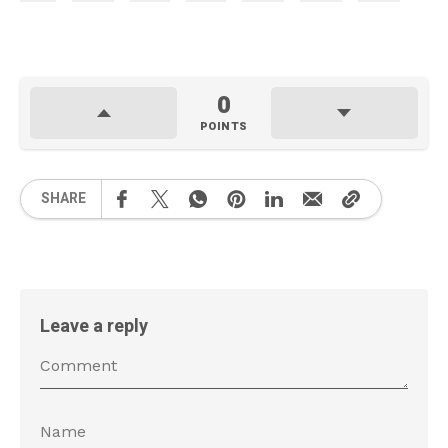
0
POINTS
SHARE
Leave a reply