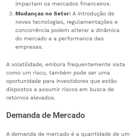
impactam os mercados financeiros.
Mudanças no Setor:
A introdução de
novas tecnologias, regulamentações e
concorrência podem alterar a dinâmica
do mercado e a performance das
empresas.
A volatilidade, embora frequentemente vista
como um risco, também pode ser uma
oportunidade para investidores que estão
dispostos a assumir riscos em busca de
retornos elevados.
Demanda de Mercado
A demanda de mercado é a quantidade de um