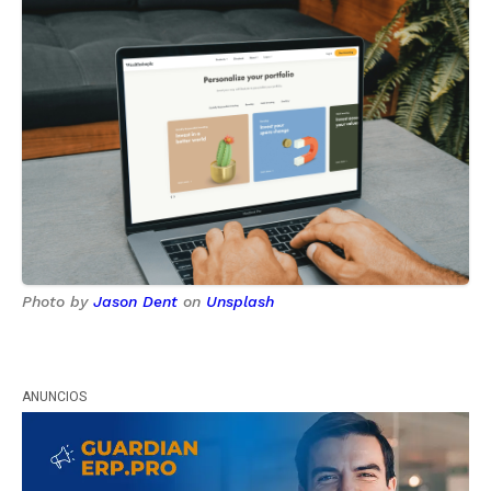
Photo by
Jason Dent
on
Unsplash
ANUNCIOS