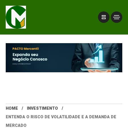
HOME
INVESTIMENTO
ENTENDA O RISCO DE VOLATILIDADE E A DEMANDA DE
MERCADO