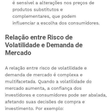
é sensível a alterações nos preços de
produtos substitutos e
complementares, que podem
influenciar a escolha dos consumidores.
Relação entre Risco de
Volatilidade e Demanda de
Mercado
A relação entre risco de volatilidade e
demanda de mercado é complexa e
multifacetada. Quando a volatilidade do
mercado aumenta, a confiança dos
investidores e consumidores pode ser abalada,
afetando suas decisões de compra e
investimento. Por exemplo: