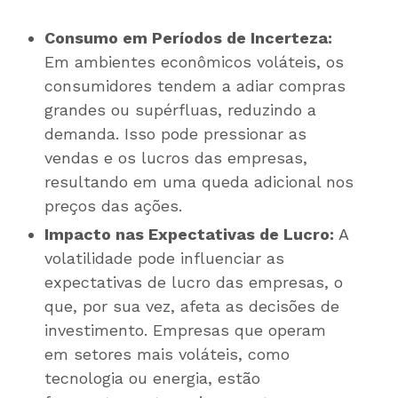
Consumo em Períodos de Incerteza:
Em ambientes econômicos voláteis, os
consumidores tendem a adiar compras
grandes ou supérfluas, reduzindo a
demanda. Isso pode pressionar as
vendas e os lucros das empresas,
resultando em uma queda adicional nos
preços das ações.
Impacto nas Expectativas de Lucro:
A
volatilidade pode influenciar as
expectativas de lucro das empresas, o
que, por sua vez, afeta as decisões de
investimento. Empresas que operam
em setores mais voláteis, como
tecnologia ou energia, estão