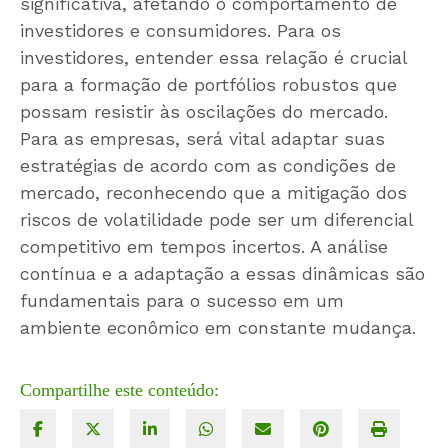
significativa, afetando o comportamento de
investidores e consumidores. Para os
investidores, entender essa relação é crucial
para a formação de portfólios robustos que
possam resistir às oscilações do mercado.
Para as empresas, será vital adaptar suas
estratégias de acordo com as condições de
mercado, reconhecendo que a mitigação dos
riscos de volatilidade pode ser um diferencial
competitivo em tempos incertos. A análise
contínua e a adaptação a essas dinâmicas são
fundamentais para o sucesso em um
ambiente econômico em constante mudança.
Compartilhe este conteúdo: