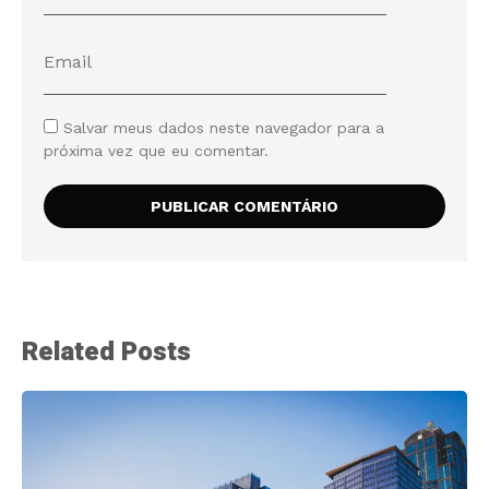
Salvar meus dados neste navegador para a
próxima vez que eu comentar.
Related Posts