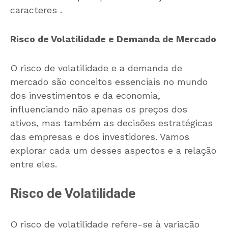
caracteres .
Risco de Volatilidade e Demanda de Mercado
O risco de volatilidade e a demanda de
mercado são conceitos essenciais no mundo
dos investimentos e da economia,
influenciando não apenas os preços dos
ativos, mas também as decisões estratégicas
das empresas e dos investidores. Vamos
explorar cada um desses aspectos e a relação
entre eles.
Risco de Volatilidade
O risco de volatilidade refere-se à variação