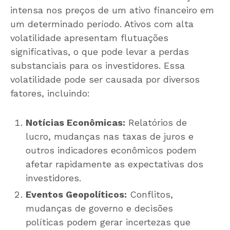
intensa nos preços de um ativo financeiro em
um determinado período. Ativos com alta
volatilidade apresentam flutuações
significativas, o que pode levar a perdas
substanciais para os investidores. Essa
volatilidade pode ser causada por diversos
fatores, incluindo:
Notícias Econômicas:
Relatórios de
lucro, mudanças nas taxas de juros e
outros indicadores econômicos podem
afetar rapidamente as expectativas dos
investidores.
Eventos Geopolíticos:
Conflitos,
mudanças de governo e decisões
políticas podem gerar incertezas que