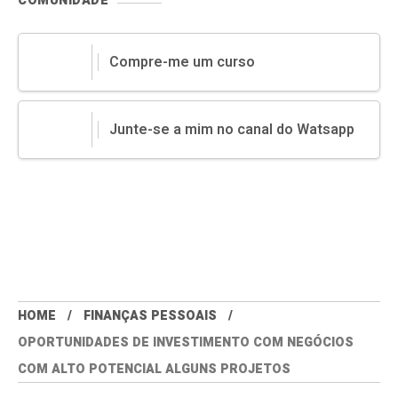
COMUNIDADE
Compre-me um curso
Junte-se a mim no canal do Watsapp
HOME
FINANÇAS PESSOAIS
OPORTUNIDADES DE INVESTIMENTO COM NEGÓCIOS
COM ALTO POTENCIAL ALGUNS PROJETOS