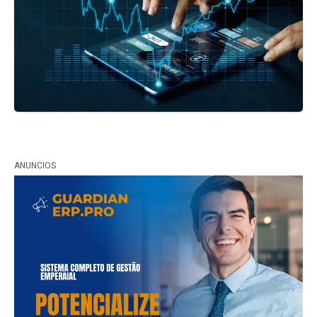
ANUNCIOS