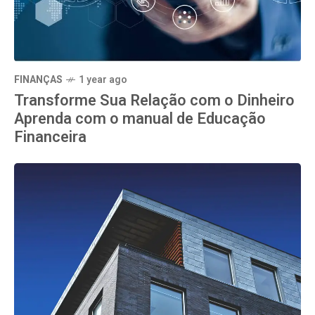
FINANÇAS
1 year ago
Transforme Sua Relação com o Dinheiro
Aprenda com o manual de Educação
Financeira