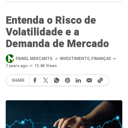
Entenda o Risco de
Volatilidade e a
Demanda de Mercado
PAINEL MERCANTIL
INVESTIMENTO
,
FINANÇAS
7 years ago
15.4K Views
SHARE