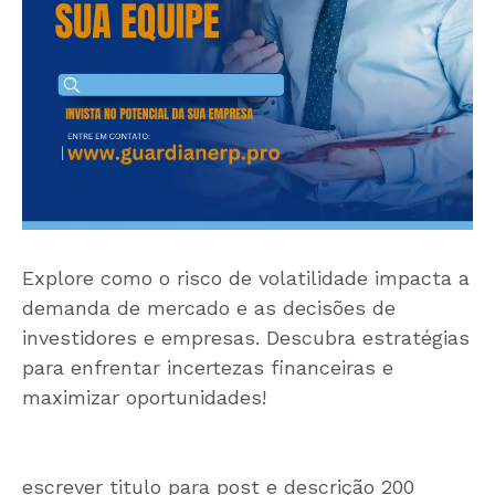
Explore como o risco de volatilidade impacta a
demanda de mercado e as decisões de
investidores e empresas. Descubra estratégias
para enfrentar incertezas financeiras e
maximizar oportunidades!
escrever titulo para post e descrição 200