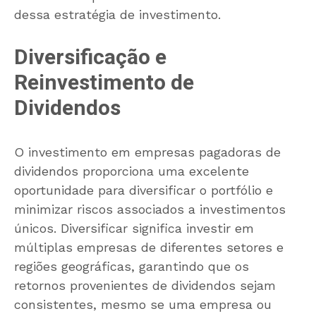
dessa estratégia de investimento.
Diversificação e
Reinvestimento de
Dividendos
O investimento em empresas pagadoras de
dividendos proporciona uma excelente
oportunidade para diversificar o portfólio e
minimizar riscos associados a investimentos
únicos. Diversificar significa investir em
múltiplas empresas de diferentes setores e
regiões geográficas, garantindo que os
retornos provenientes de dividendos sejam
consistentes, mesmo se uma empresa ou