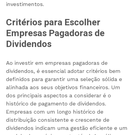
investimentos.
Critérios para Escolher
Empresas Pagadoras de
Dividendos
Ao investir em empresas pagadoras de
dividendos, é essencial adotar critérios bem
definidos para garantir uma seleção sólida e
alinhada aos seus objetivos financeiros. Um
dos principais aspectos a considerar é o
histórico de pagamento de dividendos.
Empresas com um longo histórico de
distribuição consistente e crescente de
dividendos indicam uma gestão eficiente e um