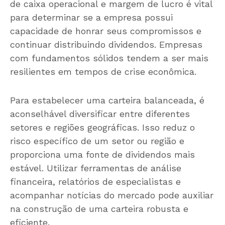
de caixa operacional e margem de lucro é vital
para determinar se a empresa possui
capacidade de honrar seus compromissos e
continuar distribuindo dividendos. Empresas
com fundamentos sólidos tendem a ser mais
resilientes em tempos de crise econômica.
Para estabelecer uma carteira balanceada, é
aconselhável diversificar entre diferentes
setores e regiões geográficas. Isso reduz o
risco específico de um setor ou região e
proporciona uma fonte de dividendos mais
estável. Utilizar ferramentas de análise
financeira, relatórios de especialistas e
acompanhar notícias do mercado pode auxiliar
na construção de uma carteira robusta e
eficiente.