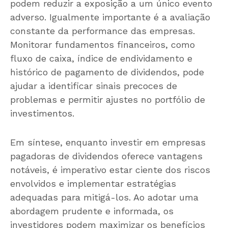
podem reduzir a exposição a um único evento
adverso. Igualmente importante é a avaliação
constante da performance das empresas.
Monitorar fundamentos financeiros, como
fluxo de caixa, índice de endividamento e
histórico de pagamento de dividendos, pode
ajudar a identificar sinais precoces de
problemas e permitir ajustes no portfólio de
investimentos.
Em síntese, enquanto investir em empresas
pagadoras de dividendos oferece vantagens
notáveis, é imperativo estar ciente dos riscos
envolvidos e implementar estratégias
adequadas para mitigá-los. Ao adotar uma
abordagem prudente e informada, os
investidores podem maximizar os benefícios