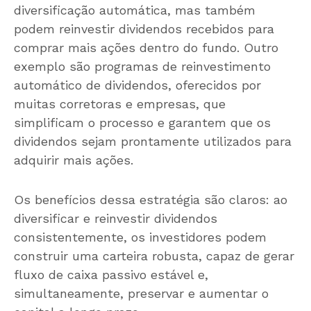
diversificação automática, mas também
podem reinvestir dividendos recebidos para
comprar mais ações dentro do fundo. Outro
exemplo são programas de reinvestimento
automático de dividendos, oferecidos por
muitas corretoras e empresas, que
simplificam o processo e garantem que os
dividendos sejam prontamente utilizados para
adquirir mais ações.
Os benefícios dessa estratégia são claros: ao
diversificar e reinvestir dividendos
consistentemente, os investidores podem
construir uma carteira robusta, capaz de gerar
fluxo de caixa passivo estável e,
simultaneamente, preservar e aumentar o