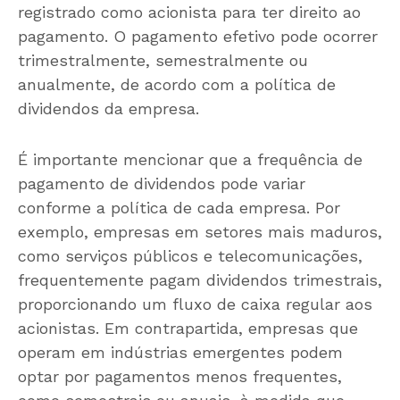
registrado como acionista para ter direito ao
pagamento. O pagamento efetivo pode ocorrer
trimestralmente, semestralmente ou
anualmente, de acordo com a política de
dividendos da empresa.
É importante mencionar que a frequência de
pagamento de dividendos pode variar
conforme a política de cada empresa. Por
exemplo, empresas em setores mais maduros,
como serviços públicos e telecomunicações,
frequentemente pagam dividendos trimestrais,
proporcionando um fluxo de caixa regular aos
acionistas. Em contrapartida, empresas que
operam em indústrias emergentes podem
optar por pagamentos menos frequentes,