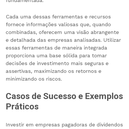
fundamentada.
Cada uma dessas ferramentas e recursos
fornece informações valiosas que, quando
combinadas, oferecem uma visão abrangente
e detalhada das empresas analisadas. Utilizar
essas ferramentas de maneira integrada
proporciona uma base sólida para tomar
decisões de investimento mais seguras e
assertivas, maximizando os retornos e
minimizando os riscos.
Casos de Sucesso e Exemplos
Práticos
Investir em empresas pagadoras de dividendos