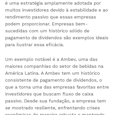
é uma estratégia amplamente adotada por
muitos investidores devido à estabilidade e ao
rendimento passivo que essas empresas
podem proporcionar. Empresas bem-
sucedidas com um histórico sólido de
pagamento de dividendos são exemplos ideais
para ilustrar essa eficácia.
Um exemplo notável é a Ambev, uma das
maiores companhias do setor de bebidas na
América Latina. A Ambev tem um histórico
consistente de pagamento de dividendos, o
que a torna uma das empresas favoritas entre
investidores que buscam fluxo de caixa
passivo. Desde sua fundação, a empresa tem
se mostrado resiliente, enfrentando crises
econômicas de maneira robusta e mantendo