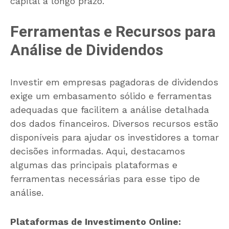
capital a longo prazo.
Ferramentas e Recursos para
Análise de Dividendos
Investir em empresas pagadoras de dividendos
exige um embasamento sólido e ferramentas
adequadas que facilitem a análise detalhada
dos dados financeiros. Diversos recursos estão
disponíveis para ajudar os investidores a tomar
decisões informadas. Aqui, destacamos
algumas das principais plataformas e
ferramentas necessárias para esse tipo de
análise.
Plataformas de Investimento Online: