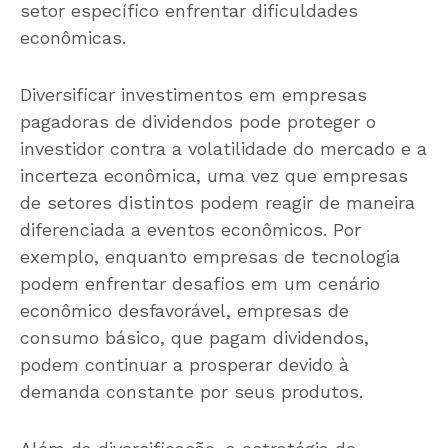
setor específico enfrentar dificuldades
econômicas.
Diversificar investimentos em empresas
pagadoras de dividendos pode proteger o
investidor contra a volatilidade do mercado e a
incerteza econômica, uma vez que empresas
de setores distintos podem reagir de maneira
diferenciada a eventos econômicos. Por
exemplo, enquanto empresas de tecnologia
podem enfrentar desafios em um cenário
econômico desfavorável, empresas de
consumo básico, que pagam dividendos,
podem continuar a prosperar devido à
demanda constante por seus produtos.