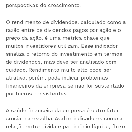
perspectivas de crescimento.
O rendimento de dividendos, calculado como a
razão entre os dividendos pagos por ação e o
preço da ação, é uma métrica chave que
muitos investidores utilizam. Esse indicador
sinaliza o retorno do investimento em termos
de dividendos, mas deve ser analisado com
cuidado. Rendimento muito alto pode ser
atrativo, porém, pode indicar problemas
financeiros da empresa se não for sustentado
por lucros consistentes.
A saúde financeira da empresa é outro fator
crucial na escolha. Avaliar indicadores como a
relação entre dívida e patrimônio líquido, fluxo