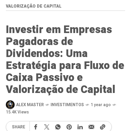
VALORIZAÇÃO DE CAPITAL
Investir em Empresas
Pagadoras de
Dividendos: Uma
Estratégia para Fluxo de
Caixa Passivo e
Valorização de Capital
ALEX MASTER
INVESTIMENTOS
1 year ago
15.4K Views
SHARE