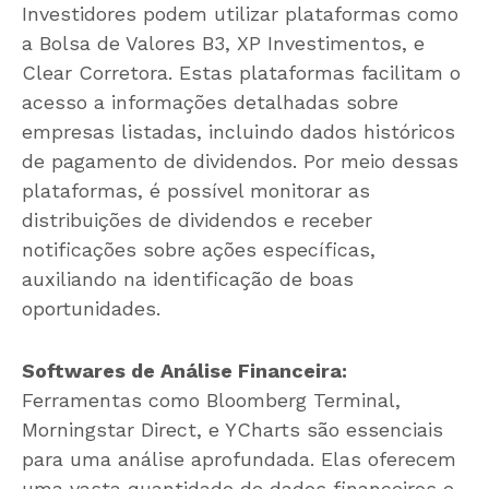
Investidores podem utilizar plataformas como
a Bolsa de Valores B3, XP Investimentos, e
Clear Corretora. Estas plataformas facilitam o
acesso a informações detalhadas sobre
empresas listadas, incluindo dados históricos
de pagamento de dividendos. Por meio dessas
plataformas, é possível monitorar as
distribuições de dividendos e receber
notificações sobre ações específicas,
auxiliando na identificação de boas
oportunidades.
Softwares de Análise Financeira:
Ferramentas como Bloomberg Terminal,
Morningstar Direct, e YCharts são essenciais
para uma análise aprofundada. Elas oferecem
uma vasta quantidade de dados financeiros e