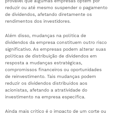
provável que algumas empresas optem por
reduzir ou até mesmo suspender o pagamento
de dividendos, afetando diretamente os
rendimentos dos investidores.
Além disso, mudanças na política de
dividendos da empresa constituem outro risco
significativo. As empresas podem alterar suas
políticas de distribuição de dividendos em
resposta a mudanças estratégicas,
compromissos financeiros ou oportunidades
de reinvestimento. Tais mudanças podem
reduzir os dividendos distribuídos aos
acionistas, afetando a atratividade do
investimento na empresa específica.
Ainda mais crítico é o impacto de um corte ou