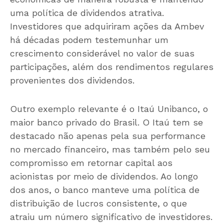
uma política de dividendos atrativa.
Investidores que adquiriram ações da Ambev
há décadas podem testemunhar um
crescimento considerável no valor de suas
participações, além dos rendimentos regulares
provenientes dos dividendos.
Outro exemplo relevante é o Itaú Unibanco, o
maior banco privado do Brasil. O Itaú tem se
destacado não apenas pela sua performance
no mercado financeiro, mas também pelo seu
compromisso em retornar capital aos
acionistas por meio de dividendos. Ao longo
dos anos, o banco manteve uma política de
distribuição de lucros consistente, o que
atraiu um número significativo de investidores.