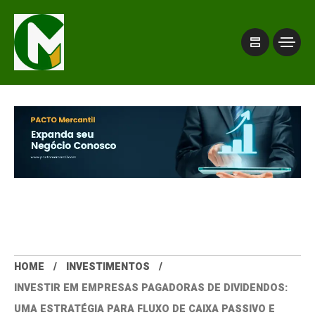
HOME
INVESTIMENTOS
INVESTIR EM EMPRESAS PAGADORAS DE DIVIDENDOS:
UMA ESTRATÉGIA PARA FLUXO DE CAIXA PASSIVO E