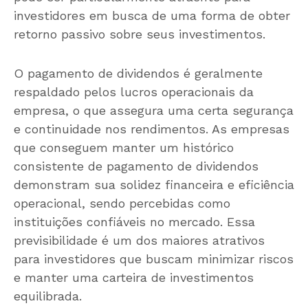
investidores em busca de uma forma de obter
retorno passivo sobre seus investimentos.
O pagamento de dividendos é geralmente
respaldado pelos lucros operacionais da
empresa, o que assegura uma certa segurança
e continuidade nos rendimentos. As empresas
que conseguem manter um histórico
consistente de pagamento de dividendos
demonstram sua solidez financeira e eficiência
operacional, sendo percebidas como
instituições confiáveis no mercado. Essa
previsibilidade é um dos maiores atrativos
para investidores que buscam minimizar riscos
e manter uma carteira de investimentos
equilibrada.