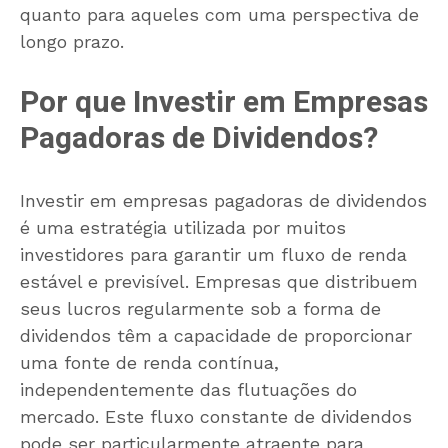
quanto para aqueles com uma perspectiva de
longo prazo.
Por que Investir em Empresas
Pagadoras de Dividendos?
Investir em empresas pagadoras de dividendos
é uma estratégia utilizada por muitos
investidores para garantir um fluxo de renda
estável e previsível. Empresas que distribuem
seus lucros regularmente sob a forma de
dividendos têm a capacidade de proporcionar
uma fonte de renda contínua,
independentemente das flutuações do
mercado. Este fluxo constante de dividendos
pode ser particularmente atraente para