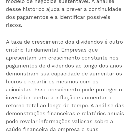
modelo de negócios sustentável. A análise
desse histórico ajuda a prever a continuidade
dos pagamentos e a identificar possíveis
riscos.
A taxa de crescimento dos dividendos é outro
critério fundamental. Empresas que
apresentam um crescimento constante nos
pagamentos de dividendos ao longo dos anos
demonstram sua capacidade de aumentar os
lucros e repartir os mesmos com os
acionistas. Esse crescimento pode proteger o
investidor contra a inflação e aumentar o
retorno total ao longo do tempo. A análise das
demonstrações financeiras e relatórios anuais
pode revelar informações valiosas sobre a
saúde financeira da empresa e suas