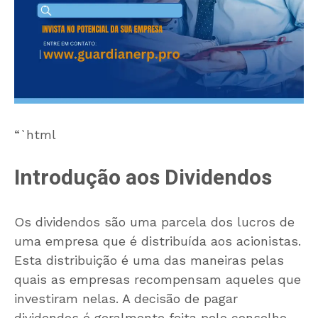
“`html
Introdução aos Dividendos
Os dividendos são uma parcela dos lucros de
uma empresa que é distribuída aos acionistas.
Esta distribuição é uma das maneiras pelas
quais as empresas recompensam aqueles que
investiram nelas. A decisão de pagar
dividendos é geralmente feita pelo conselho