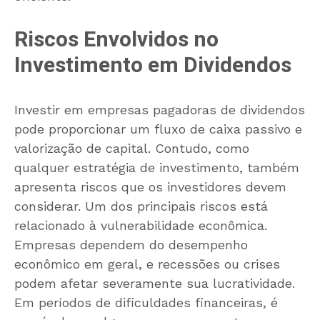
Riscos Envolvidos no
Investimento em Dividendos
Investir em empresas pagadoras de dividendos
pode proporcionar um fluxo de caixa passivo e
valorização de capital. Contudo, como
qualquer estratégia de investimento, também
apresenta riscos que os investidores devem
considerar. Um dos principais riscos está
relacionado à vulnerabilidade econômica.
Empresas dependem do desempenho
econômico em geral, e recessões ou crises
podem afetar severamente sua lucratividade.
Em períodos de dificuldades financeiras, é