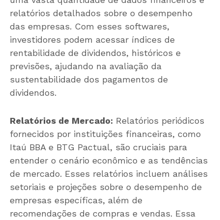
relatórios detalhados sobre o desempenho
das empresas. Com esses softwares,
investidores podem acessar índices de
rentabilidade de dividendos, históricos e
previsões, ajudando na avaliação da
sustentabilidade dos pagamentos de
dividendos.
Relatórios de Mercado:
Relatórios periódicos
fornecidos por instituições financeiras, como
Itaú BBA e BTG Pactual, são cruciais para
entender o cenário econômico e as tendências
de mercado. Esses relatórios incluem análises
setoriais e projeções sobre o desempenho de
empresas específicas, além de
recomendações de compras e vendas. Essa