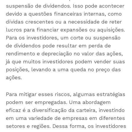
suspensão de dividendos. Isso pode acontecer
devido a questões financeiras internas, como
dívidas crescentes ou a necessidade de reter
lucros para financiar expansões ou aquisições.
Para os investidores, um corte ou suspensão
de dividendos pode resultar em perda de
rendimento e depreciação no valor das ações,
já que muitos investidores podem vender suas
posições, levando a uma queda no preço das
ações.
Para mitigar esses riscos, algumas estratégias
podem ser empregadas. Uma abordagem
eficaz é a diversificação da carteira, investindo
em uma variedade de empresas em diferentes
setores e regiões. Dessa forma, os investidores