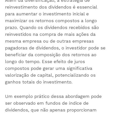
Além da diversificação, a estratégia de
reinvestimento dos dividendos é essencial
para aumentar o investimento inicial e
maximizar os retornos compostos a longo
prazo. Quando os dividendos recebidos são
reinvestidos na compra de mais ações da
mesma empresa ou de outras empresas
pagadoras de dividendos, o investidor pode se
beneficiar da composição dos retornos ao
longo do tempo. Esse efeito de juros
compostos pode gerar uma significativa
valorização de capital, potencializando os
ganhos totais do investimento.
Um exemplo prático dessa abordagem pode
ser observado em fundos de índice de
dividendos, que não apenas proporcionam