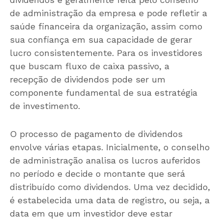
de administração da empresa e pode refletir a
saúde financeira da organização, assim como
sua confiança em sua capacidade de gerar
lucro consistentemente. Para os investidores
que buscam fluxo de caixa passivo, a
recepção de dividendos pode ser um
componente fundamental de sua estratégia
de investimento.
O processo de pagamento de dividendos
envolve várias etapas. Inicialmente, o conselho
de administração analisa os lucros auferidos
no período e decide o montante que será
distribuído como dividendos. Uma vez decidido,
é estabelecida uma data de registro, ou seja, a
data em que um investidor deve estar