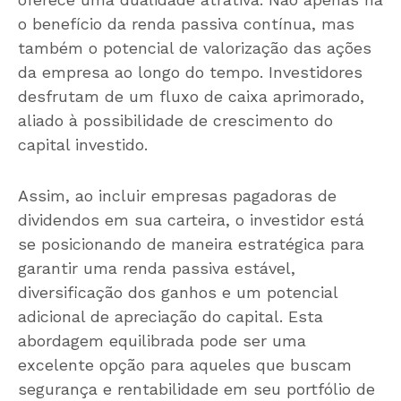
o benefício da renda passiva contínua, mas
também o potencial de valorização das ações
da empresa ao longo do tempo. Investidores
desfrutam de um fluxo de caixa aprimorado,
aliado à possibilidade de crescimento do
capital investido.
Assim, ao incluir empresas pagadoras de
dividendos em sua carteira, o investidor está
se posicionando de maneira estratégica para
garantir uma renda passiva estável,
diversificação dos ganhos e um potencial
adicional de apreciação do capital. Esta
abordagem equilibrada pode ser uma
excelente opção para aqueles que buscam
segurança e rentabilidade em seu portfólio de