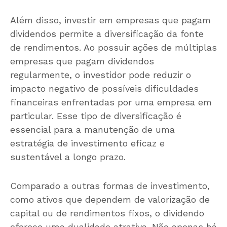
Além disso, investir em empresas que pagam
dividendos permite a diversificação da fonte
de rendimentos. Ao possuir ações de múltiplas
empresas que pagam dividendos
regularmente, o investidor pode reduzir o
impacto negativo de possíveis dificuldades
financeiras enfrentadas por uma empresa em
particular. Esse tipo de diversificação é
essencial para a manutenção de uma
estratégia de investimento eficaz e
sustentável a longo prazo.
Comparado a outras formas de investimento,
como ativos que dependem de valorização de
capital ou de rendimentos fixos, o dividendo
oferece uma dualidade atrativa. Não apenas há