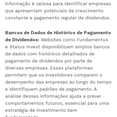
informação é valiosa para identificar empresas
que apresentam potenciais de crescimento
constante e pagamento regular de dividendos.
Bancos de Dados de Histórico de Pagamento
de Dividendos:
Websites como Fundamentus
e Status Invest disponibilizam amplos bancos
de dados com históricos detalhados de
pagamento de dividendos por parte de
diversas empresas. Essas plataformas
permitem que os investidores comparem o
desempenho das empresas ao longo do tempo
e identifiquem padrões de pagamento. A
análise dessas informações ajuda a prever
comportamentos futuros, essencial para uma
estratégia de investimento bem