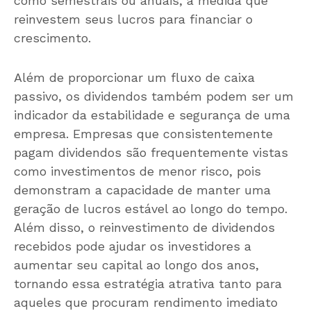
como semestrais ou anuais, à medida que
reinvestem seus lucros para financiar o
crescimento.
Além de proporcionar um fluxo de caixa
passivo, os dividendos também podem ser um
indicador da estabilidade e segurança de uma
empresa. Empresas que consistentemente
pagam dividendos são frequentemente vistas
como investimentos de menor risco, pois
demonstram a capacidade de manter uma
geração de lucros estável ao longo do tempo.
Além disso, o reinvestimento de dividendos
recebidos pode ajudar os investidores a
aumentar seu capital ao longo dos anos,
tornando essa estratégia atrativa tanto para
aqueles que procuram rendimento imediato