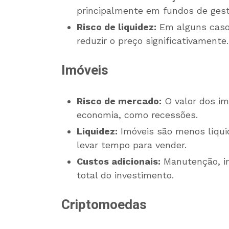
principalmente em fundos de gest
Risco de liquidez:
Em alguns casos
reduzir o preço significativamente.
Imóveis
Risco de mercado:
O valor dos im
economia, como recessões.
Liquidez:
Imóveis são menos líqui
levar tempo para vender.
Custos adicionais:
Manutenção, im
total do investimento.
Criptomoedas