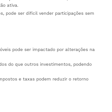
ão ativa.
, pode ser difícil vender participações sem
óveis pode ser impactado por alterações na
dos do que outros investimentos, podendo
postos e taxas podem reduzir o retorno