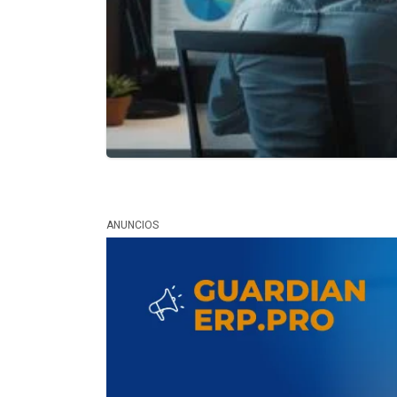
ANUNCIOS