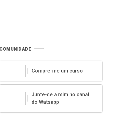
COMUNIDADE
Compre-me um curso
Junte-se a mim no canal
do Watsapp