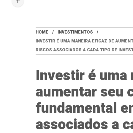
HOME
INVESTIMENTOS
INVESTIR É UMA MANEIRA EFICAZ DE AUMEN
RISCOS ASSOCIADOS A CADA TIPO DE INVES
Investir é uma
aumentar seu c
fundamental en
associados a c