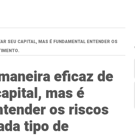
TAR SEU CAPITAL, MAS É FUNDAMENTAL ENTENDER OS
TIMENTO.
 maneira eficaz de
apital, mas é
tender os riscos
ada tipo de