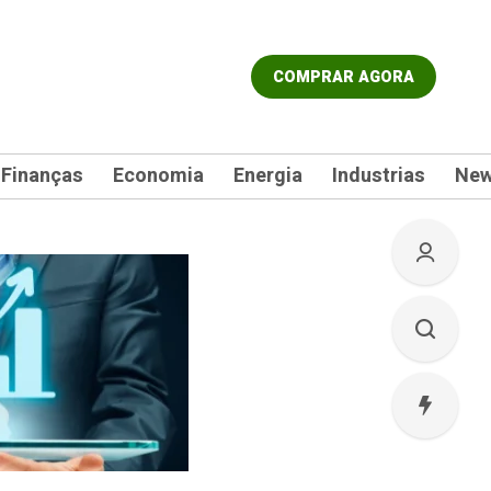
COMPRAR AGORA
Finanças
Economia
Energia
Industrias
Ne