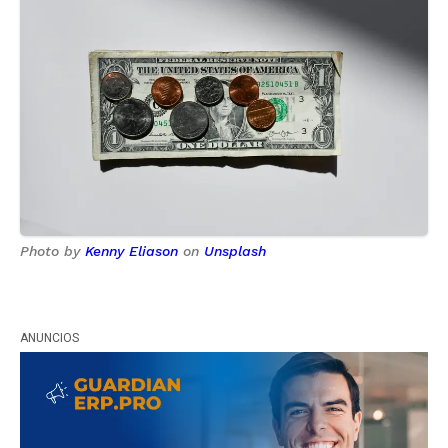
Photo by
Kenny Eliason
on
Unsplash
ANUNCIOS