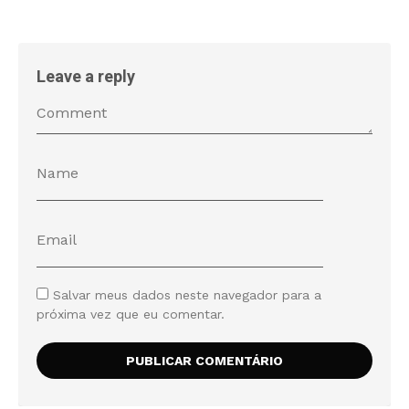
Leave a reply
Salvar meus dados neste navegador para a
próxima vez que eu comentar.