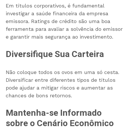
Em títulos corporativos, é fundamental
investigar a saúde financeira da empresa
emissora. Ratings de crédito são uma boa
ferramenta para avaliar a solvência do emissor
e garantir mais segurança ao investimento.
Diversifique Sua Carteira
Não coloque todos os ovos em uma só cesta.
Diversificar entre diferentes tipos de títulos
pode ajudar a mitigar riscos e aumentar as
chances de bons retornos.
Mantenha-se Informado
sobre o Cenário Econômico