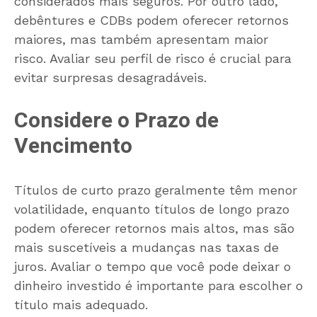
considerados mais seguros. Por outro lado,
debêntures e CDBs podem oferecer retornos
maiores, mas também apresentam maior
risco. Avaliar seu perfil de risco é crucial para
evitar surpresas desagradáveis.
Considere o Prazo de
Vencimento
Títulos de curto prazo geralmente têm menor
volatilidade, enquanto títulos de longo prazo
podem oferecer retornos mais altos, mas são
mais suscetíveis a mudanças nas taxas de
juros. Avaliar o tempo que você pode deixar o
dinheiro investido é importante para escolher o
título mais adequado.