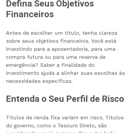
Defina Seus Objetivos
Financeiros
Antes de escolher um título, tenha clareza
sobre seus objetivos financeiros. Você está
investindo para a aposentadoria, para uma
compra futura ou para uma reserva de
emergência? Saber a finalidade do
investimento ajuda a alinhar suas escolhas às
necessidades específicas.
Entenda o Seu Perfil de Risco
Títulos de renda fixa variam em risco. Títulos
do governo, como o Tesouro Direto, são