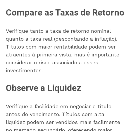
Compare as Taxas de Retorno
Verifique tanto a taxa de retorno nominal
quanto a taxa real (descontando a inflação).
Títulos com maior rentabilidade podem ser
atraentes à primeira vista, mas é importante
considerar o risco associado a esses
investimentos.
Observe a Liquidez
Verifique a facilidade em negociar o título
antes do vencimento. Títulos com alta
liquidez podem ser vendidos mais facilmente
no mercado secundário, oferecendo maior