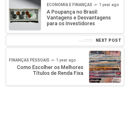
ECONOMIA E FINANÇAS
1 year ago
A Poupança no Brasil:
Vantagens e Desvantagens
para os Investidores
NEXT POST
FINANÇAS PESSOAIS
1 year ago
Como Escolher os Melhores
Títulos de Renda Fixa