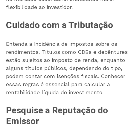
flexibilidade ao investidor.
Cuidado com a Tributação
Entenda a incidência de impostos sobre os
rendimentos. Títulos como CDBs e debêntures
estão sujeitos ao imposto de renda, enquanto
alguns títulos públicos, dependendo do tipo,
podem contar com isenções fiscais. Conhecer
essas regras é essencial para calcular a
rentabilidade líquida do investimento.
Pesquise a Reputação do
Emissor