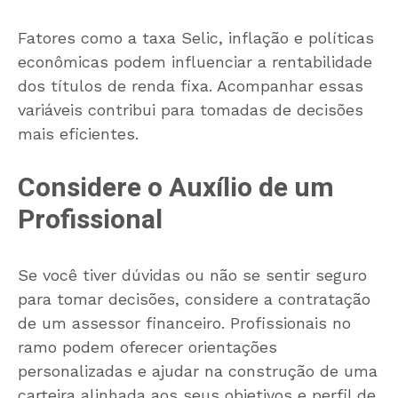
Fatores como a taxa Selic, inflação e políticas
econômicas podem influenciar a rentabilidade
dos títulos de renda fixa. Acompanhar essas
variáveis contribui para tomadas de decisões
mais eficientes.
Considere o Auxílio de um
Profissional
Se você tiver dúvidas ou não se sentir seguro
para tomar decisões, considere a contratação
de um assessor financeiro. Profissionais no
ramo podem oferecer orientações
personalizadas e ajudar na construção de uma
carteira alinhada aos seus objetivos e perfil de