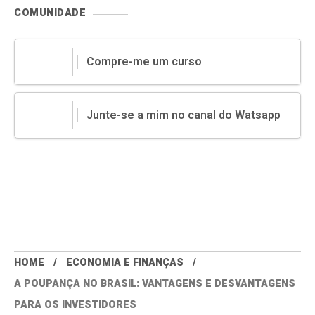
COMUNIDADE
Compre-me um curso
Junte-se a mim no canal do Watsapp
HOME
ECONOMIA E FINANÇAS
A POUPANÇA NO BRASIL: VANTAGENS E DESVANTAGENS
PARA OS INVESTIDORES