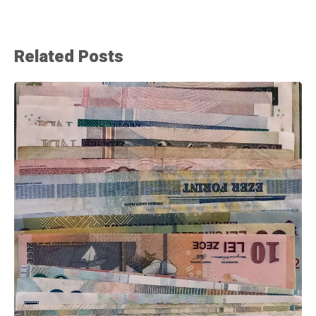
Related Posts