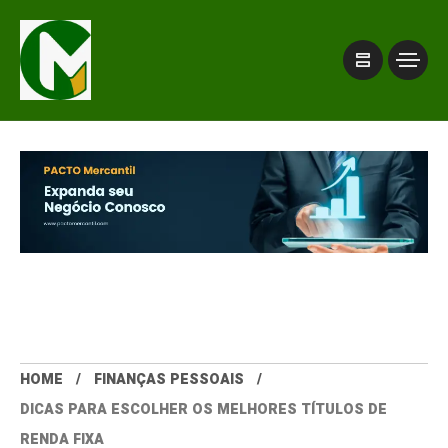
HOME
FINANÇAS PESSOAIS
DICAS PARA ESCOLHER OS MELHORES TÍTULOS DE
RENDA FIXA