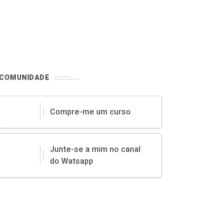
COMUNIDADE
Compre-me um curso
Junte-se a mim no canal
do Watsapp