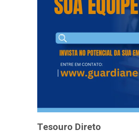
Tesouro Direto