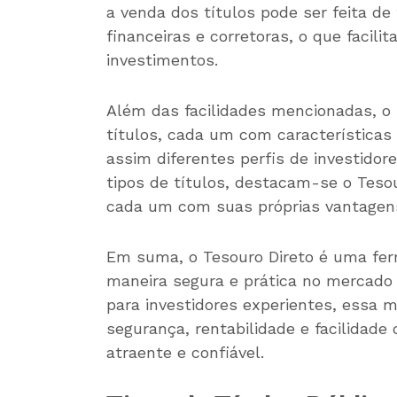
a venda dos títulos pode ser feita de 
financeiras e corretoras, o que faci
investimentos.
Além das facilidades mencionadas, o 
títulos, cada um com características 
assim diferentes perfis de investidore
tipos de títulos, destacam-se o Tesou
cada um com suas próprias vantagen
Em suma, o Tesouro Direto é uma fer
maneira segura e prática no mercado fi
para investidores experientes, essa
segurança, rentabilidade e facilidad
atraente e confiável.