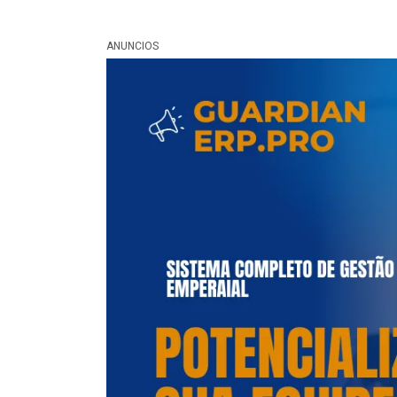
ANUNCIOS