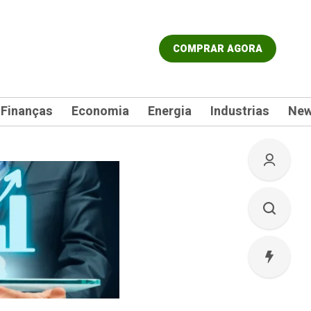
COMPRAR AGORA
Finanças
Economia
Energia
Industrias
Ne