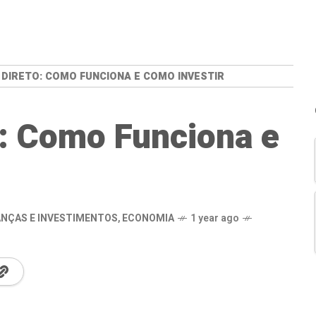
DIRETO: COMO FUNCIONA E COMO INVESTIR
: Como Funciona e
ANÇAS E INVESTIMENTOS
,
ECONOMIA
1 year ago