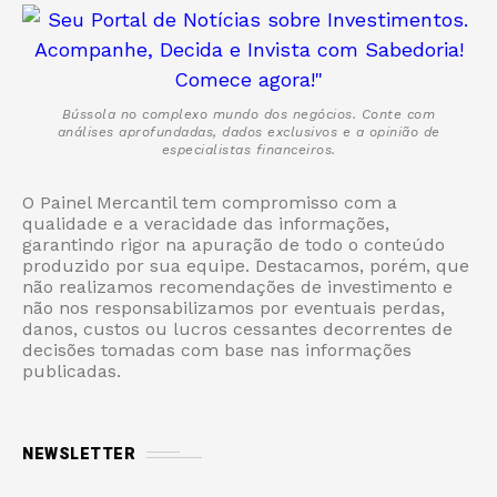
Bússola no complexo mundo dos negócios. Conte com
análises aprofundadas, dados exclusivos e a opinião de
especialistas financeiros.
O Painel Mercantil tem compromisso com a
qualidade e a veracidade das informações,
garantindo rigor na apuração de todo o conteúdo
produzido por sua equipe. Destacamos, porém, que
não realizamos recomendações de investimento e
não nos responsabilizamos por eventuais perdas,
danos, custos ou lucros cessantes decorrentes de
decisões tomadas com base nas informações
publicadas.
NEWSLETTER