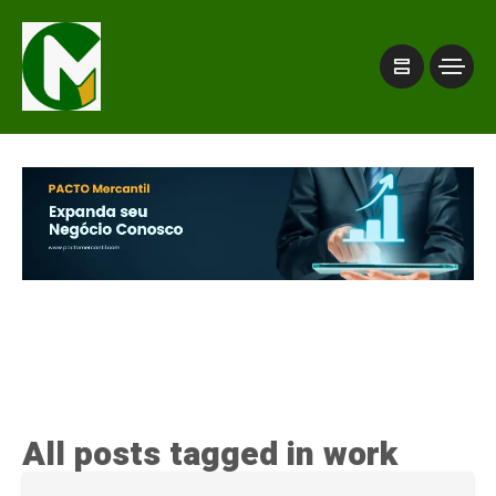
All posts tagged in work