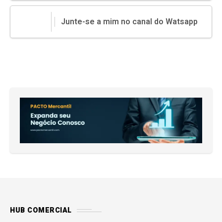
Junte-se a mim no canal do Watsapp
HUB COMERCIAL