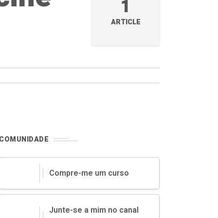
1
ARTICLE
COMUNIDADE
Compre-me um curso
Junte-se a mim no canal