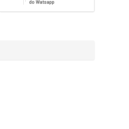
do Watsapp