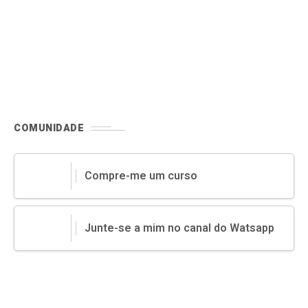
COMUNIDADE
Compre-me um curso
Junte-se a mim no canal do Watsapp