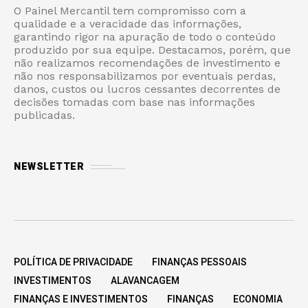
O Painel Mercantil tem compromisso com a
qualidade e a veracidade das informações,
garantindo rigor na apuração de todo o conteúdo
produzido por sua equipe. Destacamos, porém, que
não realizamos recomendações de investimento e
não nos responsabilizamos por eventuais perdas,
danos, custos ou lucros cessantes decorrentes de
decisões tomadas com base nas informações
publicadas.
NEWSLETTER
POLÍTICA DE PRIVACIDADE
FINANÇAS PESSOAIS
INVESTIMENTOS
ALAVANCAGEM
FINANÇAS E INVESTIMENTOS
FINANÇAS
ECONOMIA