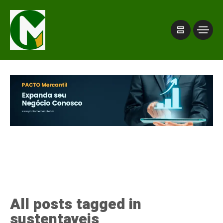
All posts tagged in
sustentaveis