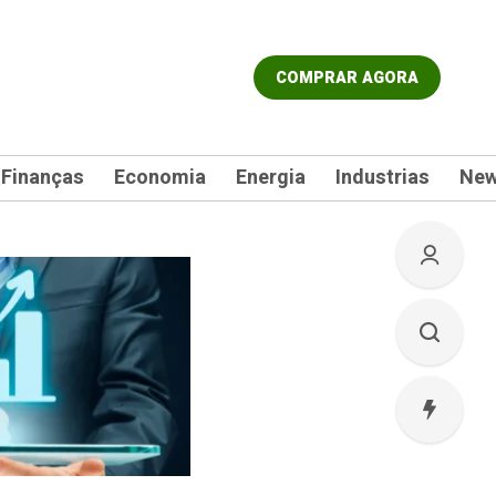
COMPRAR AGORA
Finanças
Economia
Energia
Industrias
Ne