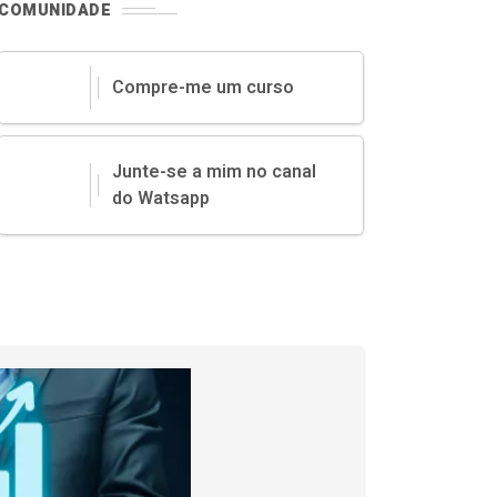
COMUNIDADE
Compre-me um curso
Junte-se a mim no canal
do Watsapp