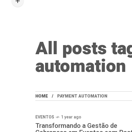
All posts t
automation
HOME
PAYMENT AUTOMATION
EVENTOS
1 year ago
Transformando a Gestão de