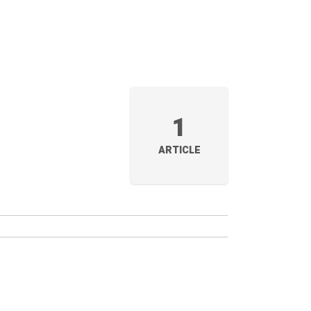
1
ARTICLE