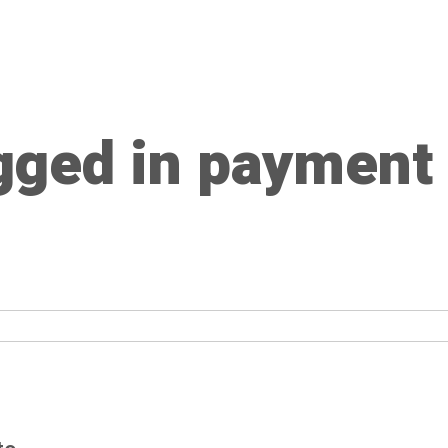
agged in payment