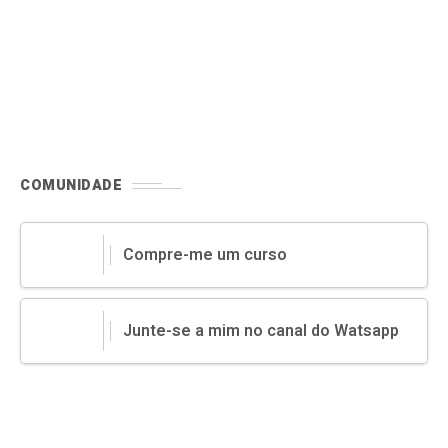
mercado. Este modelo
COMUNIDADE
Compre-me um curso
Junte-se a mim no canal do Watsapp