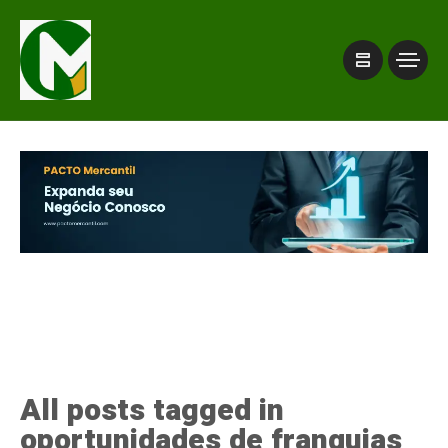
All posts tagged in
oportunidades de franquias