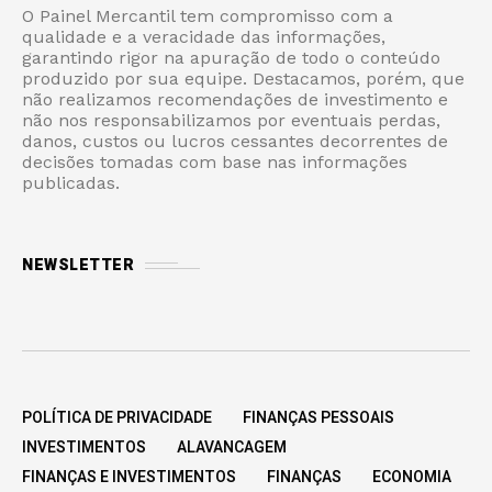
O Painel Mercantil tem compromisso com a
qualidade e a veracidade das informações,
garantindo rigor na apuração de todo o conteúdo
produzido por sua equipe. Destacamos, porém, que
não realizamos recomendações de investimento e
não nos responsabilizamos por eventuais perdas,
danos, custos ou lucros cessantes decorrentes de
decisões tomadas com base nas informações
publicadas.
NEWSLETTER
POLÍTICA DE PRIVACIDADE
FINANÇAS PESSOAIS
INVESTIMENTOS
ALAVANCAGEM
FINANÇAS E INVESTIMENTOS
FINANÇAS
ECONOMIA