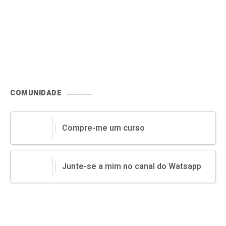
COMUNIDADE
Compre-me um curso
Junte-se a mim no canal do Watsapp