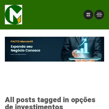
All posts tagged in opções
de investimentos