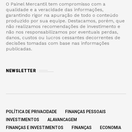
O Painel Mercantil tem compromisso com a
qualidade e a veracidade das informações,
garantindo rigor na apuração de todo o conteúdo
produzido por sua equipe. Destacamos, porém, que
não realizamos recomendações de investimento e
não nos responsabilizamos por eventuais perdas,
danos, custos ou lucros cessantes decorrentes de
decisões tomadas com base nas informações
publicadas.
NEWSLETTER
POLÍTICA DE PRIVACIDADE
FINANÇAS PESSOAIS
INVESTIMENTOS
ALAVANCAGEM
FINANÇAS E INVESTIMENTOS
FINANÇAS
ECONOMIA