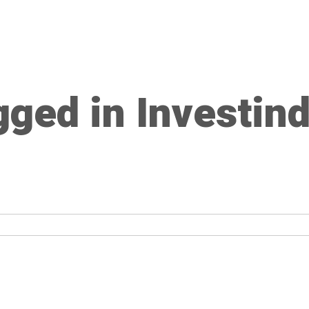
agged in Investi