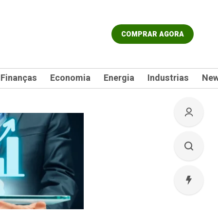
COMPRAR AGORA
Finanças
Economia
Energia
Industrias
Ne