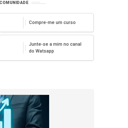
COMUNIDADE
Compre-me um curso
Junte-se a mim no canal
do Watsapp