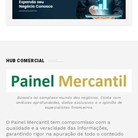
HUB COMERCIAL
Bússola no complexo mundo dos negócios. Conte com
análises aprofundadas, dados exclusivos e a opinião de
especialistas financeiros.
O Painel Mercantil tem compromisso com a
qualidade e a veracidade das informações,
garantindo rigor na apuração de todo o conteúdo