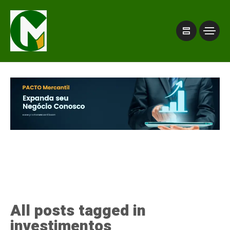
All posts tagged in
investimentos