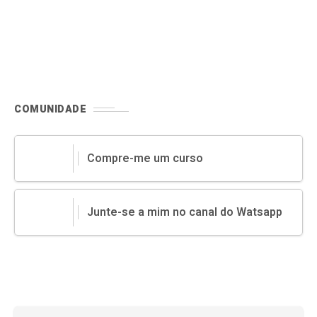
COMUNIDADE
Compre-me um curso
Junte-se a mim no canal do Watsapp