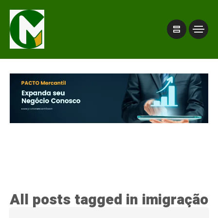
All posts tagged in imigração