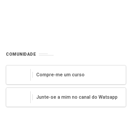
COMUNIDADE
Compre-me um curso
Junte-se a mim no canal do Watsapp