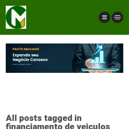
All posts tagged in
financiamento de veiculos