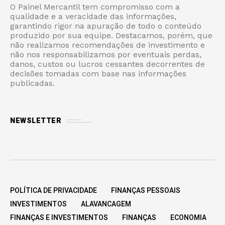
O Painel Mercantil tem compromisso com a
qualidade e a veracidade das informações,
garantindo rigor na apuração de todo o conteúdo
produzido por sua equipe. Destacamos, porém, que
não realizamos recomendações de investimento e
não nos responsabilizamos por eventuais perdas,
danos, custos ou lucros cessantes decorrentes de
decisões tomadas com base nas informações
publicadas.
NEWSLETTER
POLÍTICA DE PRIVACIDADE
FINANÇAS PESSOAIS
INVESTIMENTOS
ALAVANCAGEM
FINANÇAS E INVESTIMENTOS
FINANÇAS
ECONOMIA