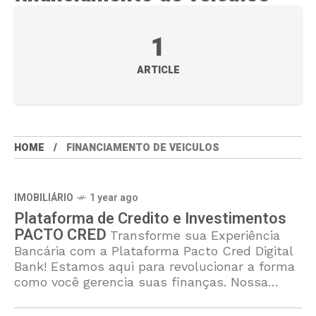
1
ARTICLE
HOME
FINANCIAMENTO DE VEICULOS
IMOBILIÁRIO
1 year ago
Plataforma de Credito e Investimentos
PACTO CRED
Transforme sua Experiência
Bancária com a Plataforma Pacto Cred Digital
Bank! Estamos aqui para revolucionar a forma
como você gerencia suas finanças. Nossa
missão na Pacto Cred é proporcionar soluções