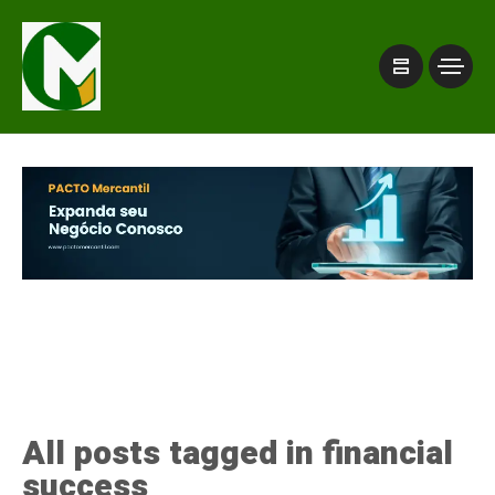
All posts tagged in financial
success