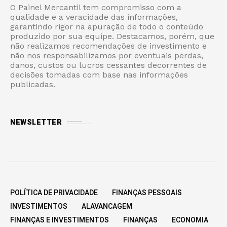
O Painel Mercantil tem compromisso com a
qualidade e a veracidade das informações,
garantindo rigor na apuração de todo o conteúdo
produzido por sua equipe. Destacamos, porém, que
não realizamos recomendações de investimento e
não nos responsabilizamos por eventuais perdas,
danos, custos ou lucros cessantes decorrentes de
decisões tomadas com base nas informações
publicadas.
NEWSLETTER
POLÍTICA DE PRIVACIDADE
FINANÇAS PESSOAIS
INVESTIMENTOS
ALAVANCAGEM
FINANÇAS E INVESTIMENTOS
FINANÇAS
ECONOMIA