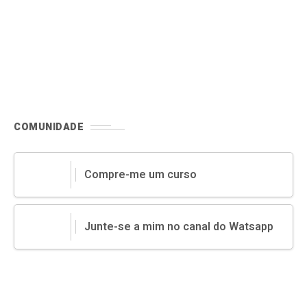
COMUNIDADE
Compre-me um curso
Junte-se a mim no canal do Watsapp