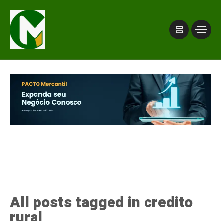
All posts tagged in credito
rural