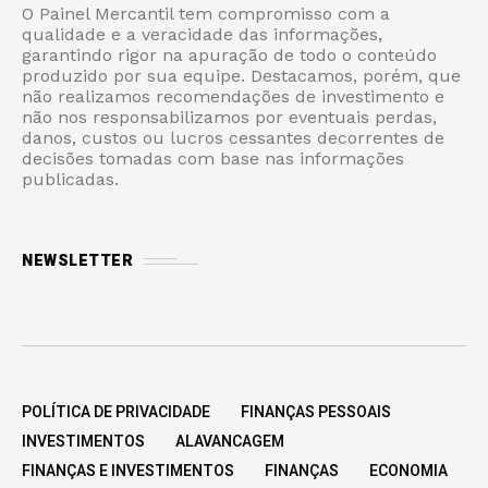
O Painel Mercantil tem compromisso com a
qualidade e a veracidade das informações,
garantindo rigor na apuração de todo o conteúdo
produzido por sua equipe. Destacamos, porém, que
não realizamos recomendações de investimento e
não nos responsabilizamos por eventuais perdas,
danos, custos ou lucros cessantes decorrentes de
decisões tomadas com base nas informações
publicadas.
NEWSLETTER
POLÍTICA DE PRIVACIDADE
FINANÇAS PESSOAIS
INVESTIMENTOS
ALAVANCAGEM
FINANÇAS E INVESTIMENTOS
FINANÇAS
ECONOMIA