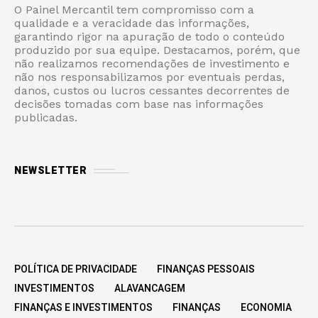
O Painel Mercantil tem compromisso com a
qualidade e a veracidade das informações,
garantindo rigor na apuração de todo o conteúdo
produzido por sua equipe. Destacamos, porém, que
não realizamos recomendações de investimento e
não nos responsabilizamos por eventuais perdas,
danos, custos ou lucros cessantes decorrentes de
decisões tomadas com base nas informações
publicadas.
NEWSLETTER
POLÍTICA DE PRIVACIDADE
FINANÇAS PESSOAIS
INVESTIMENTOS
ALAVANCAGEM
FINANÇAS E INVESTIMENTOS
FINANÇAS
ECONOMIA