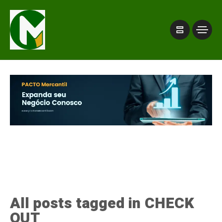
All posts tagged in CHECK
OUT