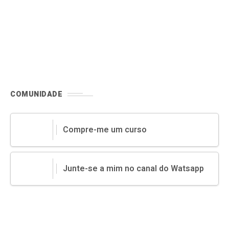
COMUNIDADE
Compre-me um curso
Junte-se a mim no canal do Watsapp