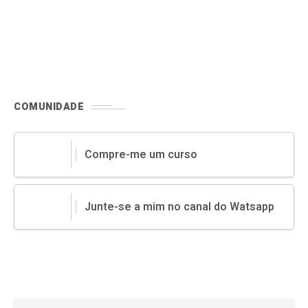
COMUNIDADE
Compre-me um curso
Junte-se a mim no canal do Watsapp