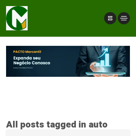
All posts tagged in auto