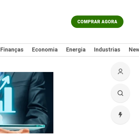
COMPRAR AGORA
Finanças
Economia
Energia
Industrias
Ne