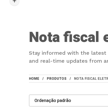
Nota fiscal 
Stay informed with the latest
and real-time updates from a
HOME
PRODUTOS
NOTA FISCAL ELET