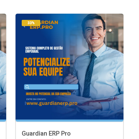
33%
Guardian ERP Pro