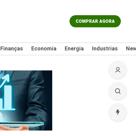
COMPRAR AGORA
Finanças
Economia
Energia
Industrias
Ne