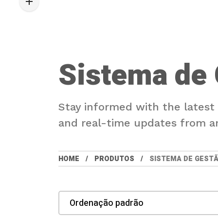
Sistema de 
Stay informed with the latest
and real-time updates from a
HOME
PRODUTOS
SISTEMA DE GEST